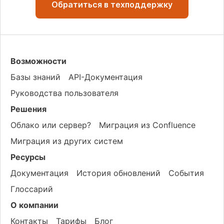
Обратиться в техподдержку
Возможности
Базы знаний
API-Документация
Руководства пользователя
Решения
Облако или сервер?
Миграция из Confluence
Миграция из других систем
Ресурсы
Документация
История обновлений
События
Глоссарий
О компании
Контакты
Тарифы
Блог