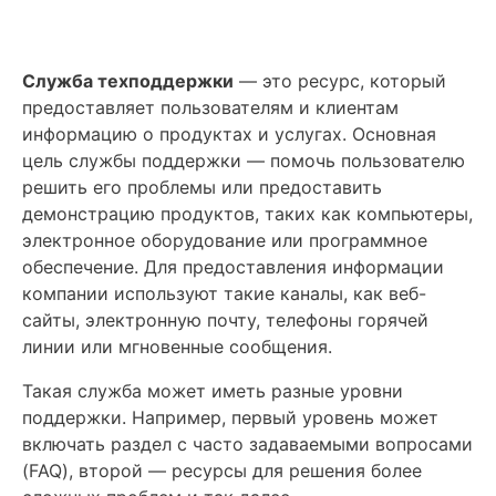
Служба техподдержки
— это ресурс, который
предоставляет пользователям и клиентам
информацию о продуктах и услугах. Основная
цель службы поддержки — помочь пользователю
решить его проблемы или предоставить
демонстрацию продуктов, таких как компьютеры,
электронное оборудование или программное
обеспечение. Для предоставления информации
компании используют такие каналы, как веб-
сайты, электронную почту, телефоны горячей
линии или мгновенные сообщения.
Такая служба может иметь разные уровни
поддержки. Например, первый уровень может
включать раздел с часто задаваемыми вопросами
(FAQ), второй — ресурсы для решения более