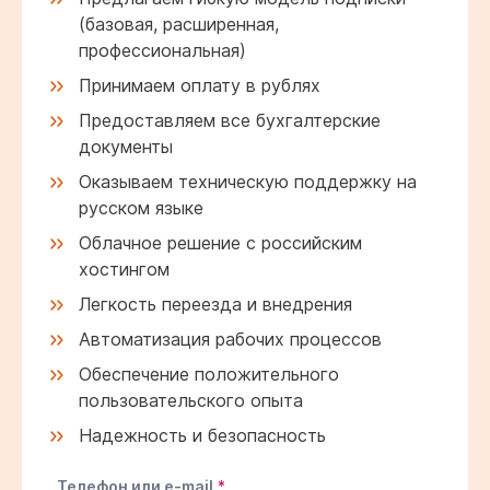
(базовая, расширенная,
профессиональная)
Принимаем оплату в рублях
Предоставляем все бухгалтерские
документы
Оказываем техническую поддержку на
русском языке
Облачное решение с российским
хостингом
Легкость переезда и внедрения
Автоматизация рабочих процессов
Обеспечение положительного
пользовательского опыта
Надежность и безопасность
Телефон или e-mail
*