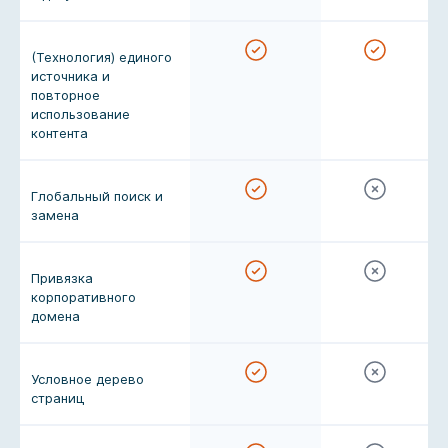
(Технология) единого
источника и
повторное
использование
контента
Глобальный поиск и
замена
Привязка
корпоративного
домена
Условное дерево
страниц