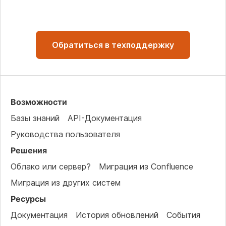
Обратиться в техподдержку
Возможности
Базы знаний
API-Документация
Руководства пользователя
Решения
Облако или сервер?
Миграция из Confluence
Миграция из других систем
Ресурсы
Документация
История обновлений
События