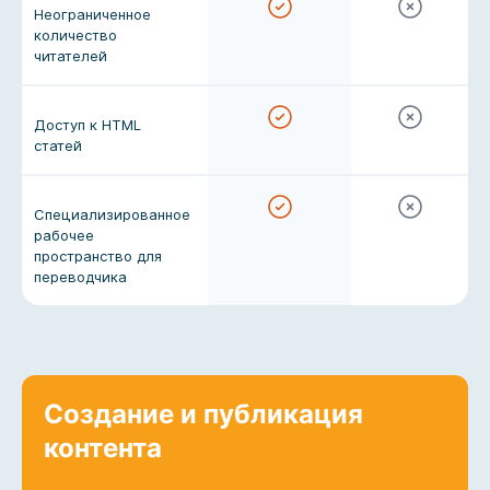
Неограниченное
количество
читателей
Доступ к HTML
статей
Специализированное
рабочее
пространство для
переводчика
Создание и публикация
контента