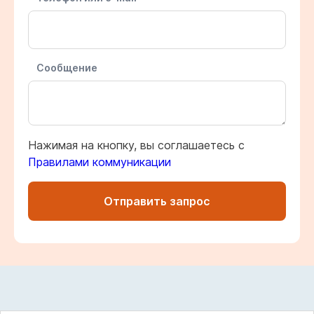
Сообщение
Нажимая на кнопку, вы соглашаетесь с
Правилами коммуникации
Отправить запрос