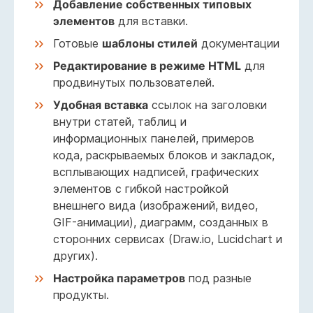
Добавление собственных типовых
элементов
для вставки.
Готовые
шаблоны стилей
документации
Редактирование в режиме HTML
для
продвинутых пользователей.
Удобная вставка
ссылок на заголовки
внутри статей, таблиц и
информационных панелей, примеров
кода, раскрываемых блоков и закладок,
всплывающих надписей, графических
элементов с гибкой настройкой
внешнего вида (изображений, видео,
GIF-анимации), диаграмм, созданных в
сторонних сервисах (Draw.io, Lucidchart и
других).
Настройка параметров
под разные
продукты.