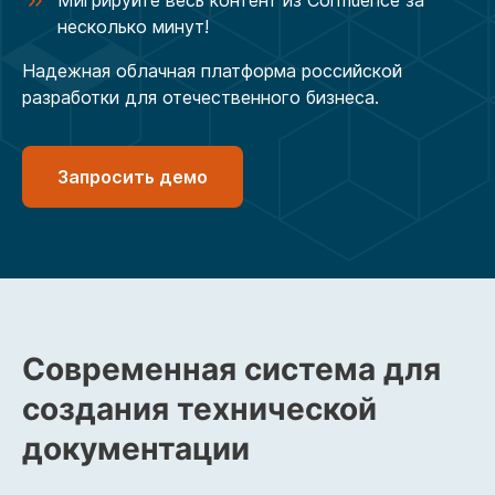
Мигрируйте весь контент из Confluence за
несколько минут!
Надежная облачная платформа российской
разработки для отечественного бизнеса.
Запросить демо
>
Современная система для
создания технической
документации