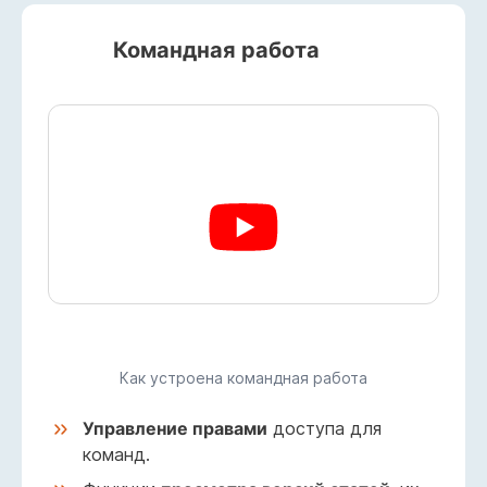
Командная работа
Как устроена командная работа
Управление правами
доступа для
команд.