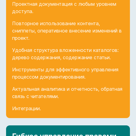
Проектная документация с любым уровнем
доступа.
Повторное использование контента,
сниппеты, оперативное внесение изменений в
проект.
Удобная структура вложенности каталогов:
дерево содержания, содержание статьи.
Инструменты для эффективного управления
процессом документирования.
Актуальная аналитика и отчетность, обратная
связь с читателями.
Интеграции.