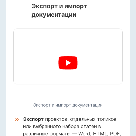
Экспорт и импорт
документации
Экспорт и импорт документации
Экспорт
проектов, отдельных топиков
или выбранного набора статей в
различные форматы — Word, HTML, PDF,