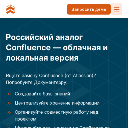
Запросить демо
Российский аналог
Confluence — облачная и
локальная версия
Ищете замену Confluence (от Atlassian)?
Попробуйте Документерру:
Создавайте базы знаний
Централизуйте хранение информации
Организуйте совместную работу над
проектом