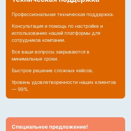
Профессиональная техническая поддержка.
Консультация и помощь по настройке и
использованию нашей платформы для
сотрудников компании
.
Все ваши вопросы закрываются в
минимальные сроки.
Быстрое решение сложных кейсов.
Уровень удовлетворенности наших клиентов
— 99%.
Специальное предложение!