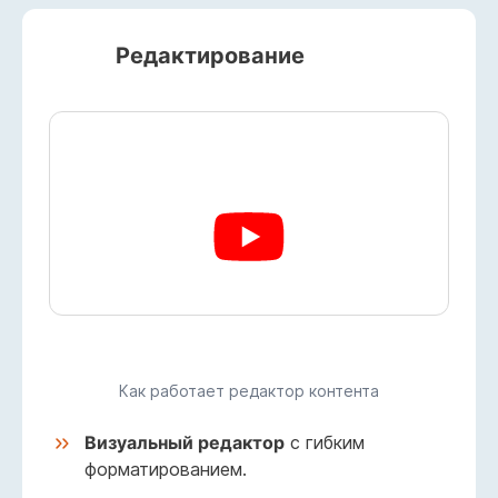
Редактирование
Как работает редактор контента
Визуальный редактор
с гибким
форматированием.