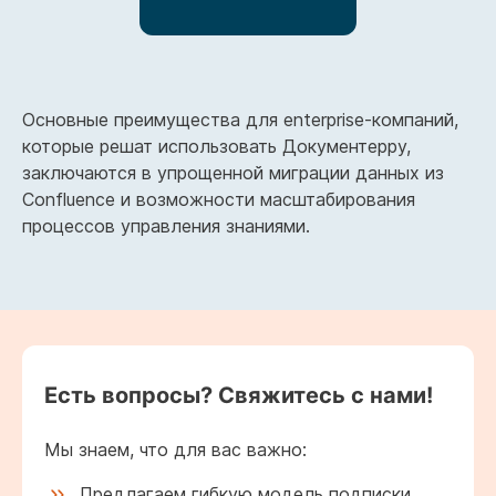
Основные преимущества для enterprise-компаний,
которые решат использовать Документерру,
заключаются в упрощенной миграции данных из
Confluence и возможности масштабирования
процессов управления знаниями.
Есть вопросы? Свяжитесь с нами!
Мы знаем, что для вас важно:
Предлагаем гибкую модель подписки