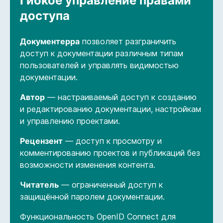
Гибкое управление правами
доступа
Документерра
позволяет разграничить
доступ к документации различным типам
пользователей и управлять видимостью
документации
.
Автор
— настраиваемый доступ к созданию
и редактированию документации, настройкам
и управлению проектами.
Рецензент
— доступ к просмотру и
комментированию проектов и публикаций без
возможности изменения контента.
Читатель
— ограниченный доступ к
защищённой паролем документации.
Функциональность OpenID Connect для