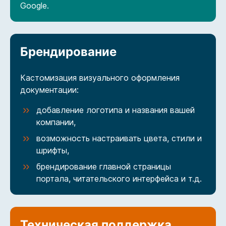
Google.
Брендирование
Кастомизация визуального оформления
документации:
добавление логотипа и названия вашей
компании,
возможность настраивать цвета, стили и
шрифты,
брендирование главной страницы
портала, читательского интерфейса и т.д.
Техническая поддержка