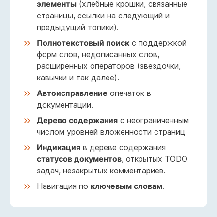
элементы
(хлебные крошки, связанные
страницы, ссылки на следующий и
предыдущий топики).
Полнотекстовый поиск
с поддержкой
форм слов, недописанных слов,
расширенных операторов (звездочки,
кавычки и так далее).
Автоисправление
опечаток в
документации.
Дерево содержания
с неограниченным
числом уровней вложенности страниц.
Индикация
в дереве содержания
статусов документов
, открытых TODO
задач, незакрытых комментариев.
Навигация по
ключевым словам
.