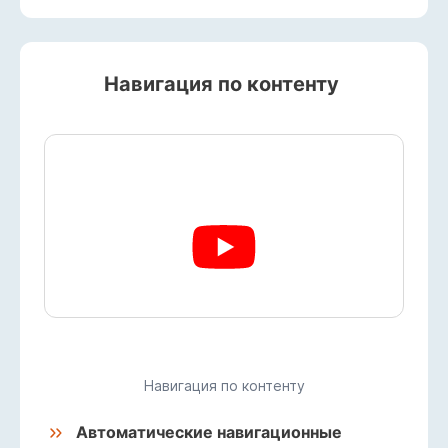
Навигация по контенту
Навигация по контенту
Автоматические навигационные