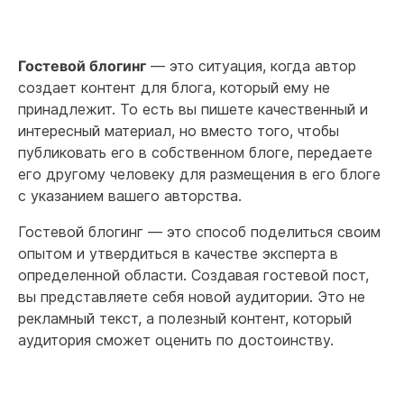
Гостевой блогинг
— это ситуация, когда автор
создает контент для блога, который ему не
принадлежит. То есть вы пишете качественный и
интересный материал, но вместо того, чтобы
публиковать его в собственном блоге, передаете
его другому человеку для размещения в его блоге
с указанием вашего авторства.
Гостевой блогинг — это способ поделиться своим
опытом и утвердиться в качестве эксперта в
определенной области. Создавая гостевой пост,
вы представляете себя новой аудитории. Это не
рекламный текст, а полезный контент, который
аудитория сможет оценить по достоинству.