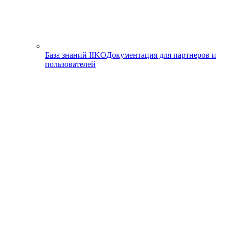
База знаний IIKO
Документация для партнеров и
пользователей