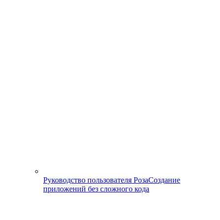
Руководство пользователя Роза
Создание
приложений без сложного кода