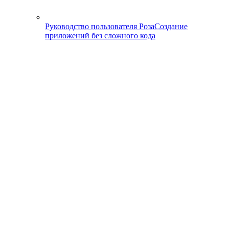
Руководство пользователя Роза
Создание
приложений без сложного кода