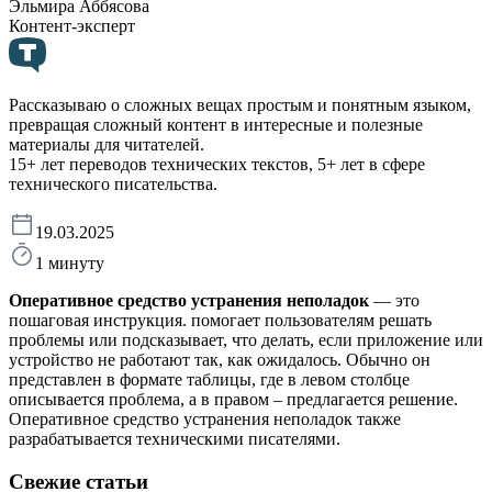
Эльмира Аббясова
Контент-эксперт
Рассказываю о сложных вещах простым и понятным языком,
превращая сложный контент в интересные и полезные
материалы для читателей.
15+ лет переводов технических текстов, 5+ лет в сфере
технического писательства.
19.03.2025
1 минуту
Оперативное средство устранения неполадок
— это
пошаговая инструкция. помогает пользователям решать
проблемы или подсказывает, что делать, если приложение или
устройство не работают так, как ожидалось. Обычно он
представлен в формате таблицы, где в левом столбце
описывается проблема, а в правом – предлагается решение.
Оперативное средство устранения неполадок также
разрабатывается техническими писателями.
Свежие статьи