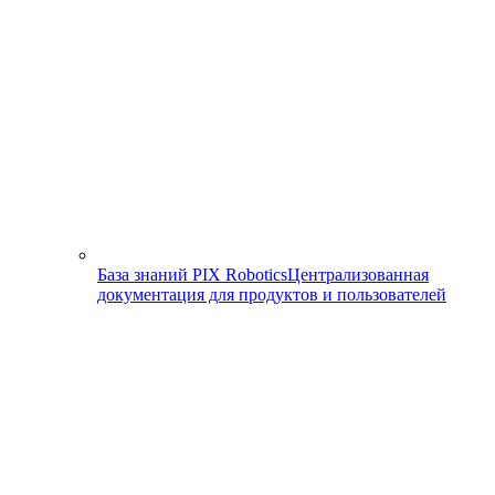
База знаний PIX Robotics
Централизованная
документация для продуктов и пользователей