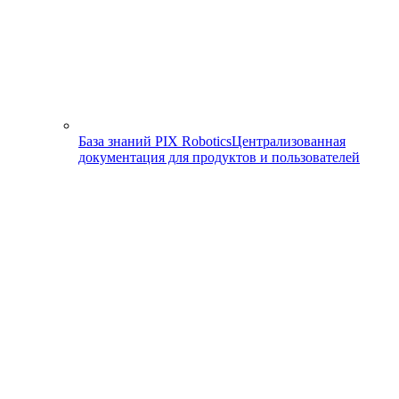
База знаний PIX Robotics
Централизованная
документация для продуктов и пользователей