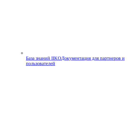
База знаний IIKO
Документация для партнеров и
пользователей