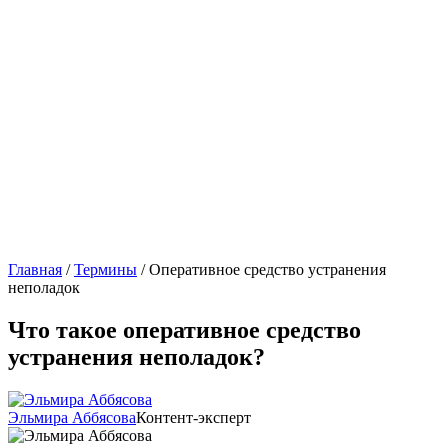
Главная
/
Термины
/
Оперативное средство устранения
неполадок
Что такое оперативное средство
устранения неполадок?
Эльмира Аббясова
Контент-эксперт