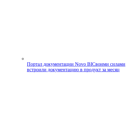
Портал документации Novo BI
Своими силами
встроили документацию в продукт за месяц