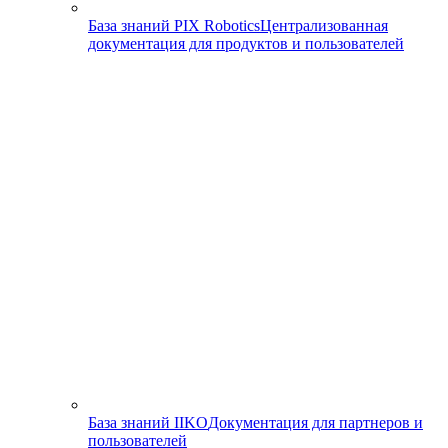
База знаний PIX Robotics
Централизованная
документация для продуктов и пользователей
База знаний IIKO
Документация для партнеров и
пользователей