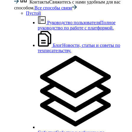
Контакты
Свяжитесь с нами удобным для вас
способом.
Все способы связи
Пустой
Руководство пользователя
Полное
руководство по работе с платформой.
Блог
Новости, статьи и советы по
техписательству.