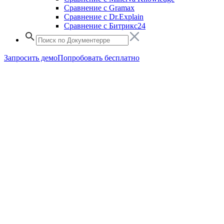
Сравнение с Gramax
Сравнение с Dr.Explain
Сравнение с Битрикс24
Запросить демо
Попробовать бесплатно