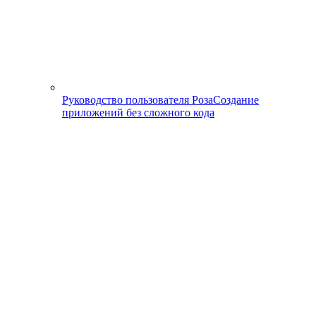
Руководство пользователя Роза
Создание
приложений без сложного кода