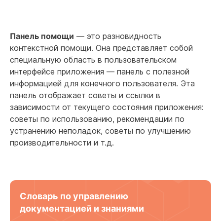
Панель помощи
— это разновидность
контекстной помощи. Она представляет собой
специальную область в пользовательском
интерфейсе приложения — панель с полезной
информацией для конечного пользователя. Эта
панель отображает советы и ссылки в
зависимости от текущего состояния приложения:
советы по использованию, рекомендации по
устранению неполадок, советы по улучшению
производительности и т.д.
Словарь по управлению
документацией и знаниями