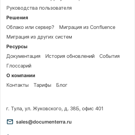
Руководства пользователя
Решения
Облако или сервер?
Миграция из Confluence
Миграция из других систем
Ресурсы
Документация
История обновлений
События
Глоссарий
О компании
Контакты
Тарифы
Блог
г. Тула, ул. Жуковского, д. 38Б, офис 401
sales@documenterra.ru