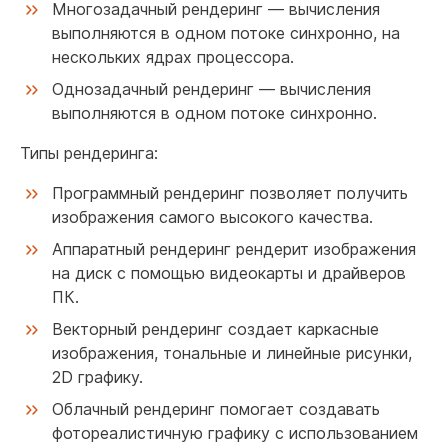
Многозадачный рендеринг — вычисления
выполняются в одном потоке синхронно, на
нескольких ядрах процессора.
Однозадачный рендеринг — вычисления
выполняются в одном потоке синхронно.
Типы рендеринга:
Программный рендеринг позволяет получить
изображения самого высокого качества.
Аппаратный рендеринг рендерит изображения
на диск с помощью видеокарты и драйверов
ПК.
Векторный рендеринг создает каркасные
изображения, тональные и линейные рисунки,
2D графику.
Облачный рендеринг помогает создавать
фотореалистичную графику с использованием