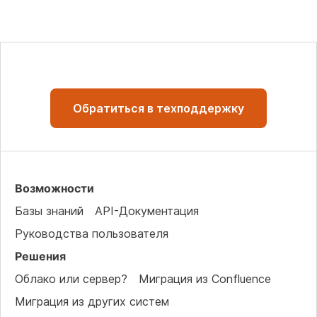
Обратиться в техподдержку
Возможности
Базы знаний
API-Документация
Руководства пользователя
Решения
Облако или сервер?
Миграция из Confluence
Миграция из других систем