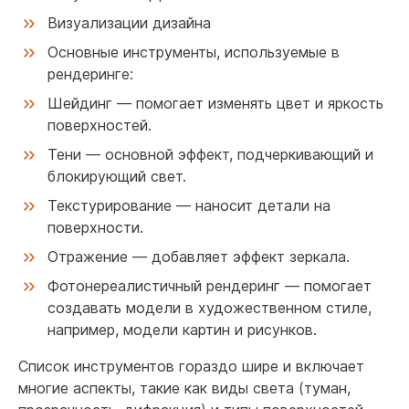
Визуализации дизайна
Основные инструменты, используемые в
рендеринге:
Шейдинг — помогает изменять цвет и яркость
поверхностей.
Тени — основной эффект, подчеркивающий и
блокирующий свет.
Текстурирование — наносит детали на
поверхности.
Отражение — добавляет эффект зеркала.
Фотонереалистичный рендеринг — помогает
создавать модели в художественном стиле,
например, модели картин и рисунков.
Список инструментов гораздо шире и включает
многие аспекты, такие как виды света (туман,