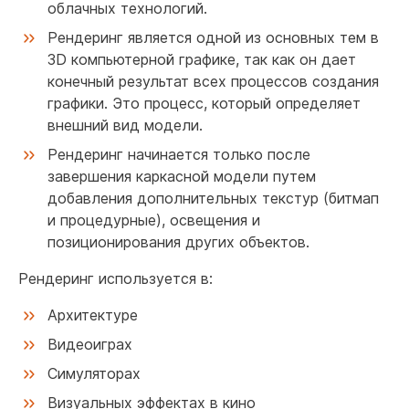
облачных технологий.
Рендеринг является одной из основных тем в
3D компьютерной графике, так как он дает
конечный результат всех процессов создания
графики. Это процесс, который определяет
внешний вид модели.
Рендеринг начинается только после
завершения каркасной модели путем
добавления дополнительных текстур (битмап
и процедурные), освещения и
позиционирования других объектов.
Рендеринг используется в:
Архитектуре
Видеоиграх
Симуляторах
Визуальных эффектах в кино