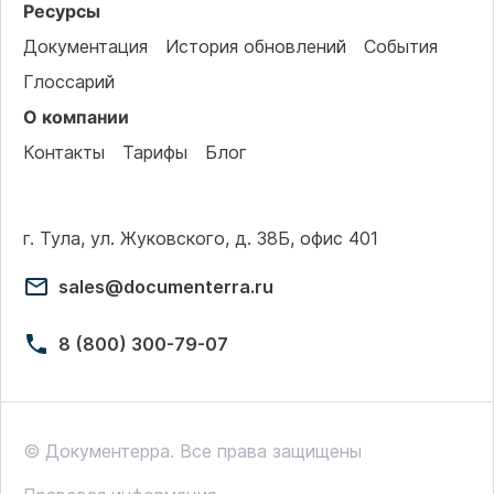
Ресурсы
Документация
История обновлений
События
Глоссарий
О компании
Контакты
Тарифы
Блог
г. Тула, ул. Жуковского, д. 38Б, офис 401
sales@documenterra.ru
8 (800) 300-79-07
© Документерра. Все права защищены