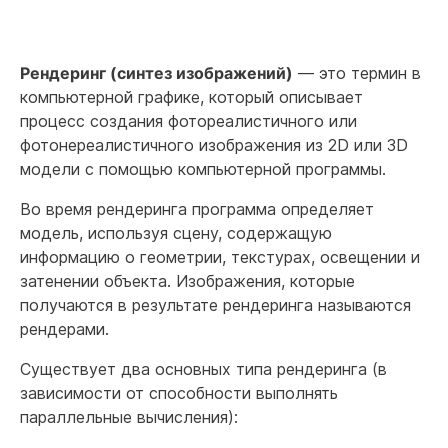
Рендеринг (синтез изображений)
— это термин в
компьютерной графике, который описывает
процесс создания фотореалистичного или
фотонереалистичного изображения из 2D или 3D
модели с помощью компьютерной программы.
Во время рендеринга программа определяет
модель, используя сцену, содержащую
информацию о геометрии, текстурах, освещении и
затенении объекта. Изображения, которые
получаются в результате рендеринга называются
рендерами.
Существует два основных типа рендеринга (в
зависимости от способности выполнять
параллельные вычисления):