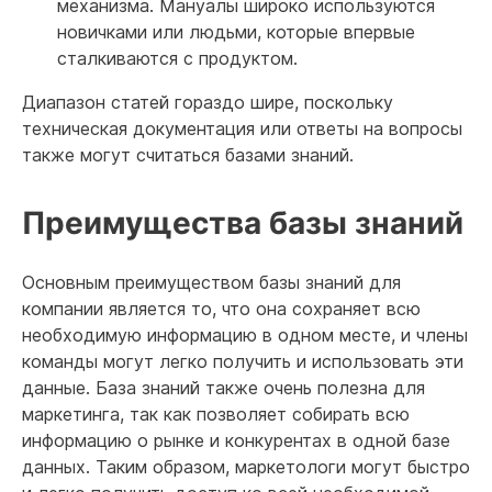
механизма. Мануалы широко используются
новичками или людьми, которые впервые
сталкиваются с продуктом.
Диапазон статей гораздо шире, поскольку
техническая документация или ответы на вопросы
также могут считаться базами знаний.
Преимущества базы знаний
Основным преимуществом базы знаний для
компании является то, что она сохраняет всю
необходимую информацию в одном месте, и члены
команды могут легко получить и использовать эти
данные. База знаний также очень полезна для
маркетинга, так как позволяет собирать всю
информацию о рынке и конкурентах в одной базе
данных. Таким образом, маркетологи могут быстро