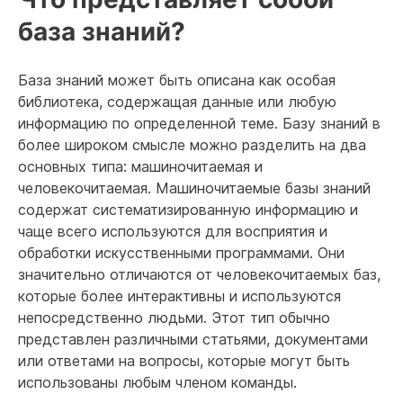
база знаний?
База знаний может быть описана как особая
библиотека, содержащая данные или любую
информацию по определенной теме. Базу знаний в
более широком смысле можно разделить на два
основных типа: машиночитаемая и
человекочитаемая. Машиночитаемые базы знаний
содержат систематизированную информацию и
чаще всего используются для восприятия и
обработки искусственными программами. Они
значительно отличаются от человекочитаемых баз,
которые более интерактивны и используются
непосредственно людьми. Этот тип обычно
представлен различными статьями, документами
или ответами на вопросы, которые могут быть
использованы любым членом команды.