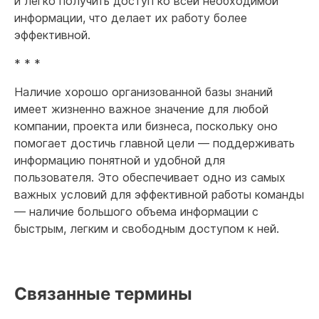
и легко получить доступ ко всей необходимой
информации, что делает их работу более
эффективной.
* * *
Наличие хорошо организованной базы знаний
имеет жизненно важное значение для любой
компании, проекта или бизнеса, поскольку оно
помогает достичь главной цели — поддерживать
информацию понятной и удобной для
пользователя. Это обеспечивает одно из самых
важных условий для эффективной работы команды
— наличие большого объема информации с
быстрым, легким и свободным доступом к ней.
Связанные термины