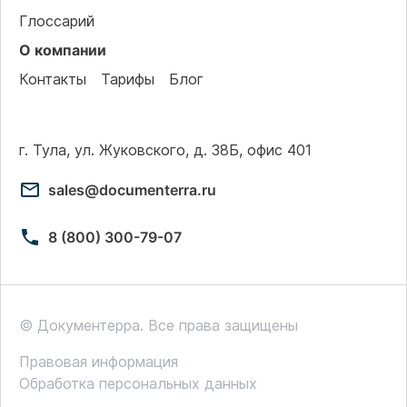
Глоссарий
О компании
Контакты
Тарифы
Блог
г. Тула, ул. Жуковского, д. 38Б, офис 401
sales@documenterra.ru
8 (800) 300-79-07
© Документерра. Все права защищены
Правовая информация
Обработка персональных данных