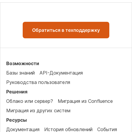
Обратиться в техподдержку
Возможности
Базы знаний
API-Документация
Руководства пользователя
Решения
Облако или сервер?
Миграция из Confluence
Миграция из других систем
Ресурсы
Документация
История обновлений
События