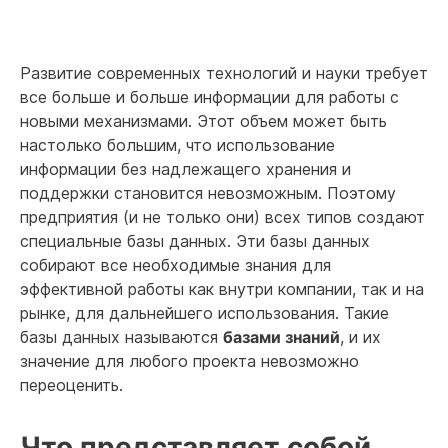
Развитие современных технологий и науки требует
все больше и больше информации для работы с
новыми механизмами. Этот объем может быть
настолько большим, что использование
информации без надлежащего хранения и
поддержки становится невозможным. Поэтому
предприятия (и не только они) всех типов создают
специальные базы данных. Эти базы данных
собирают все необходимые знания для
эффективной работы как внутри компании, так и на
рынке, для дальнейшего использования. Такие
базы данных называются
базами знаний
, и их
значение для любого проекта невозможно
переоценить.
Что представляет собой