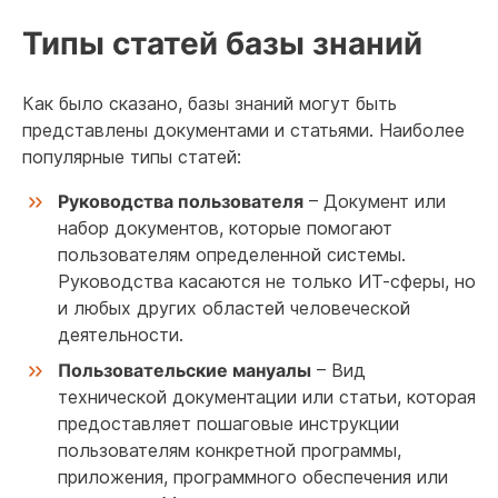
Типы статей базы знаний
Как было сказано, базы знаний могут быть
представлены документами и статьями. Наиболее
популярные типы статей:
Руководства пользователя
– Документ или
набор документов, которые помогают
пользователям определенной системы.
Руководства касаются не только ИТ-сферы, но
и любых других областей человеческой
деятельности.
Пользовательские мануалы
– Вид
технической документации или статьи, которая
предоставляет пошаговые инструкции
пользователям конкретной программы,
приложения, программного обеспечения или