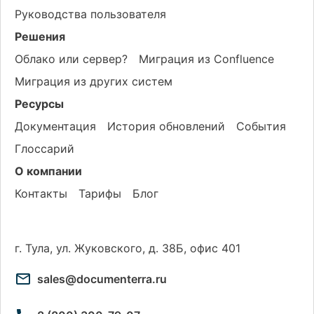
Руководства пользователя
Решения
Облако или сервер?
Миграция из Confluence
Миграция из других систем
Ресурсы
Документация
История обновлений
События
Глоссарий
О компании
Контакты
Тарифы
Блог
г. Тула, ул. Жуковского, д. 38Б, офис 401
sales@documenterra.ru