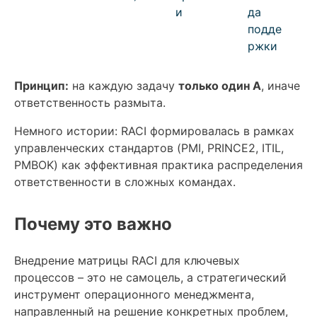
и
да
подде
ржки
Принцип:
на каждую задачу
только один A
, иначе
ответственность размыта.
Немного истории: RACI формировалась в рамках
управленческих стандартов (PMI, PRINCE2, ITIL,
PMBOK) как эффективная практика распределения
ответственности в сложных командах.
Почему это важно
Внедрение матрицы RACI для ключевых
процессов – это не самоцель, а стратегический
инструмент операционного менеджмента,
направленный на решение конкретных проблем,