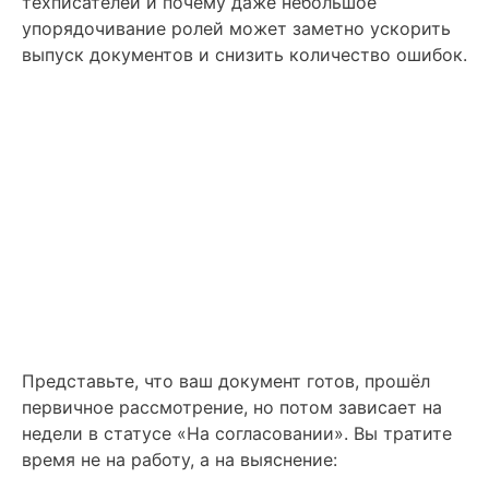
техписателей и почему даже небольшое
упорядочивание ролей может заметно ускорить
выпуск документов и снизить количество ошибок.
Представьте, что ваш документ готов, прошёл
первичное рассмотрение, но потом зависает на
недели в статусе «На согласовании». Вы тратите
время не на работу, а на выяснение: