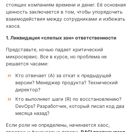
стоящих компаниям времени и денег. Её основная
ценность заключается в том, чтобы упорядочить
взаимодействия между сотрудниками и избежать
хаоса.
1. Ликвидация «слепых зон» ответственности
Представьте, ночью падает критический
микросервис. Все в курсе, но проблема не
решается часами:
Кто отвечает (A) за откат к предыдущей
версии? Менеджер продукта? Технический
директор?
Кто выполняет шаги (R) по восстановлению?
DevOps? Разработчик, который писал код два
месяца назад?
Если роли не определены, начинается хаос,