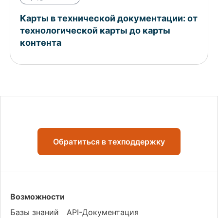
Карты в технической документации: от
технологической карты до карты
контента
Обратиться в техподдержку
Возможности
Базы знаний
API-Документация