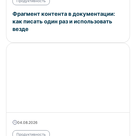
Продуктивность
Фрагмент контента в документации:
как писать один раз и использовать
везде
04.08.2026
Продуктивность