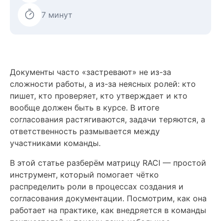
7 минут
Документы часто «застревают» не из-за
сложности работы, а из-за неясных ролей: кто
пишет, кто проверяет, кто утверждает и кто
вообще должен быть в курсе. В итоге
согласования растягиваются, задачи теряются, а
ответственность размывается между
участниками команды.
В этой статье разберём матрицу RACI — простой
инструмент, который помогает чётко
распределить роли в процессах создания и
согласования документации. Посмотрим, как она
работает на практике, как внедряется в команды