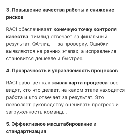
3. Повышение качества работы и снижение
рисков
RACI обеспечивает
конечную точку контроля
качества
: тимлид отвечает за финальный
результат, QA-лид — за проверку. Ошибки
выявляются на ранних этапах, а исправление
становится дешевле и быстрее.
4. Прозрачность и управляемость процессов
RACI работает как
живая карта процесса
: все
видят, кто что делает, на каком этапе находится
работа и кто отвечает за результат. Это
позволяет руководству оценивать прогресс и
загруженность команды.
5. Эффективное масштабирование и
стандартизация