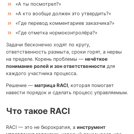
«А ты посмотрел?»
«А кто вообще должен это утвердить?»
«Где перевод комментариев заказчика?»
«Где отметка нормоконтролёра?»
Задачи бесконечно ходят по кругу,
ответственность размыта, сроки горят, а нервы
на пределе. Корень проблемы —
нечёткое
понимание ролей и зон ответственности
для
каждого участника процесса.
Решение —
матрица RACI
, которая помогает
навести порядок и сделать процесс управляемым.
Что такое RACI
RACI — это не бюрократия, а
инструмент