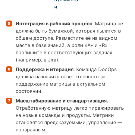
и
Интеграция в рабочий процесс
. Матрица не
должна быть бумажкой, которая пылится в
общем доступе. Разместите её на видном
месте в базе знаний, а роли «A» и «R»
пропишите в соответствующих задачах
(например, в Jira).
Поддержка и итерация
. Команда DocOps
должна назначить ответственного за
поддержание матрицы в актуальном
состоянии.
Масштабирование и стандартизация.
Отработанную матрицу легко тиражировать
на новые команды и продукты. Метрики
становятся предсказуемыми, управление —
прозрачным.