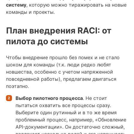
систему
, которую можно тиражировать на новые
команды и проекты.
План внедрения RACI: от
пилота до системы
Чтобы внедрение прошло без помех и не стало
шоком для команды (т.к. люди редко любят
новшества, особенно с учетом напряженной
повседневной работы), предлагаем двигаться
поэтапно.
Выбор пилотного процесса
. Не стоит
пытаться охватить все процессы сразу.
Выберите один рутинный и в то же время
проблемный процесс, например, «Обновление
API-документации». Он достаточно сложный,