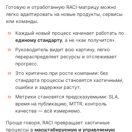
Готовую и отработанную RACI-матрицу можно
легко адаптировать на новые продукты, сервисы
или команды.
Каждый новый процесс начинает работать по
единому стандарту
, а не «как получится».
Руководитель видит всю картину, легко
перераспределяет ресурсы и отслеживает
прогресс.
Это критично при росте компании: без
стандарта процессы становятся хаотичными,
ошибки и задержки растут.
Метрики становятся предсказуемыми: SLA,
время на публикацию, MTTR, контроль
качества — всё измеряемо.
Проще говоря, RACI превращает хаотичные
процессы в
масштабируемую и управляемую