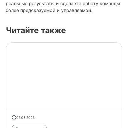
реальные результаты и сделаете работу команды
более предсказуемой и управляемой.
Читайте также
07.08.2026