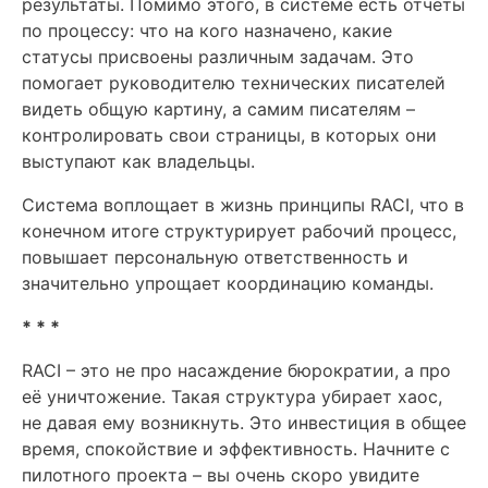
результаты. Помимо этого, в системе есть отчеты
по процессу: что на кого назначено, какие
статусы присвоены различным задачам. Это
помогает руководителю технических писателей
видеть общую картину, а самим писателям –
контролировать свои страницы, в которых они
выступают как владельцы.
Система воплощает в жизнь принципы RACI, что в
конечном итоге структурирует рабочий процесс,
повышает персональную ответственность и
значительно упрощает координацию команды.
* * *
RACI – это не про насаждение бюрократии, а про
её уничтожение. Такая структура убирает хаос,
не давая ему возникнуть. Это инвестиция в общее
время, спокойствие и эффективность. Начните с
пилотного проекта – вы очень скоро увидите