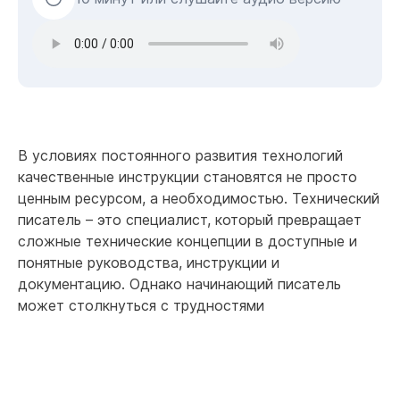
В условиях постоянного развития технологий
качественные инструкции становятся не просто
ценным ресурсом, а необходимостью. Технический
писатель – это специалист, который превращает
сложные технические концепции в доступные и
понятные руководства, инструкции и
документацию. Однако начинающий писатель
может столкнуться с трудностями