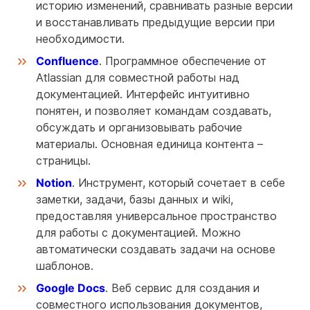
историю изменений, сравнивать разные версии
и восстанавливать предыдущие версии при
необходимости.
Confluence
. Программное обеспечение от
Atlassian для совместной работы над
документацией. Интерфейс интуитивно
понятен, и позволяет командам создавать,
обсуждать и организовывать рабочие
материалы. Основная единица контента –
страницы.
Notion
. Инструмент, который сочетает в себе
заметки, задачи, базы данных и wiki,
предоставляя универсальное пространство
для работы с документацией. Можно
автоматически создавать задачи на основе
шаблонов.
Google Docs
. Веб сервис для создания и
совместного использования документов,