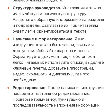
разработчиками продукта.
Структура руководства.
Инструкция должна
иметь чёткую и логическую структуру.
Разделите собранную информацию на разделы
и подразделы, озаглавьте их. Так читателям
будет легче ориентироваться в тексте.
Написание и форматирование
. Язык
инструкции должен быть ясным, точным и
доступным. Избегайте жаргона и сленга.
Форматируйте документ так, чтобы он был
легко читаемым: используйте списки, выделите
ключевые пункты, добавьте иллюстрации,
видео, скриншоты и диаграммы, где это
необходимо.
Редактирование
. После написания инструкции
проведите тщательное редактирование.
Проверьте грамматику, пунктуацию и
последовательность изложения информации.