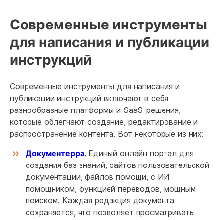
Современные инструменты
для написания и публикации
инструкций
Современные инструменты для написания и
публикации инструкций включают в себя
разнообразные платформы и SaaS-решения,
которые облегчают создание, редактирование и
распространение контента. Вот некоторые из них:
Документерра
.
Единый онлайн портал для
создания баз знаний, сайтов пользовательской
документации, файлов помощи, с ИИ
помощником, функцией переводов, мощным
поиском. Каждая редакция документа
сохраняется, что позволяет просматривать