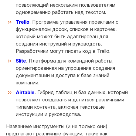
позволяющий нескольким пользователям
одновременно работать над текстом.
Trello
. Программа управления проектами с
функционалом досок, списков и карточек,
который может быть адаптирован для
создания инструкций и руководств.
Разработчики могут писать код в Trello.
Slite
. Платформа для командной работы,
ориентированная на упрощение создания
документации и доступа к базе знаний
компании.
Airtable
. Гибрид таблиц и баз данных, который
позволяет создавать и делиться различными
типами контента, включая текстовые
инструкции и руководства.
Названные инструменты (и не только они)
предлагают различные функции, такие как