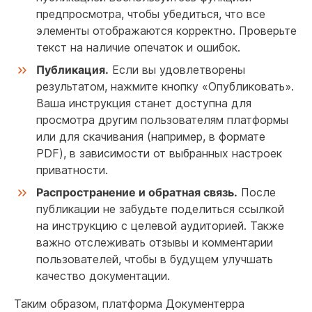
предпросмотра, чтобы убедиться, что все
элементы отображаются корректно. Проверьте
текст на наличие опечаток и ошибок.
Публикация.
Если вы удовлетворены
результатом, нажмите кнопку «Опубликовать».
Ваша инструкция станет доступна для
просмотра другим пользователям платформы
или для скачивания (например, в формате
PDF), в зависимости от выбранных настроек
приватности.
Распространение и обратная связь.
После
публикации не забудьте поделиться ссылкой
на инструкцию с целевой аудиторией. Также
важно отслеживать отзывы и комментарии
пользователей, чтобы в будущем улучшать
качество документации.
Таким образом, платформа Документерра