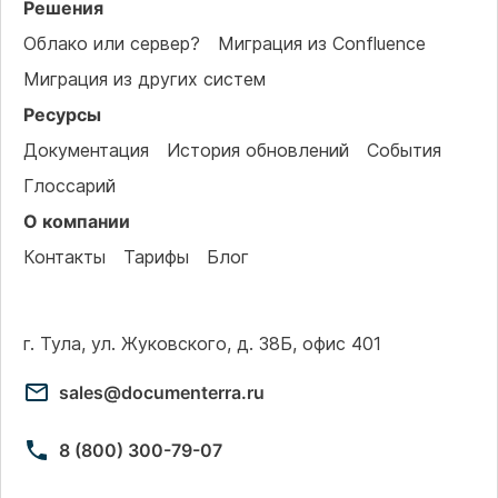
Решения
Облако или сервер?
Миграция из Confluence
Миграция из других систем
Ресурсы
Документация
История обновлений
События
Глоссарий
О компании
Контакты
Тарифы
Блог
г. Тула, ул. Жуковского, д. 38Б, офис 401
sales@documenterra.ru
8 (800) 300-79-07