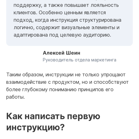
поддержку, а также повышает лояльность
клиентов. Особенно ценным является
подход, когда инструкция структурирована
логично, содержит визуальные элементы и
адаптирована под целевую аудиторию.
Алексей Шеин
Руководитель отдела маркетинга
Таким образом, инструкции не только упрощают
взаимодействие с продуктом, но и способствуют
более глубокому пониманию принципов его
работы.
Как написать первую
инструкцию?