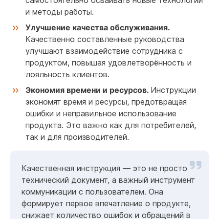
самостоятельно осваивать новые технологии
и методы работы.
Улучшение качества обслуживания.
Качественно составленные руководства
улучшают взаимодействие сотрудника с
продуктом, повышая удовлетворённость и
лояльность клиентов.
Экономия времени и ресурсов.
Инструкции
экономят время и ресурсы, предотвращая
ошибки и неправильное использование
продукта. Это важно как для потребителей,
так и для производителей.
Качественная инструкция — это не просто
технический документ, а важный инструмент
коммуникации с пользователем. Она
формирует первое впечатление о продукте,
снижает количество ошибок и обращений в