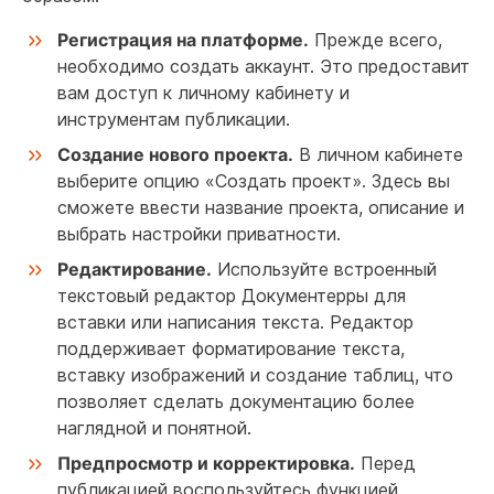
Регистрация на платформе.
Прежде всего,
необходимо создать аккаунт. Это предоставит
вам доступ к личному кабинету и
инструментам публикации.
Создание нового проекта.
В личном кабинете
выберите опцию «Создать проект». Здесь вы
сможете ввести название проекта, описание и
выбрать настройки приватности.
Редактирование.
Используйте встроенный
текстовый редактор Документерры для
вставки или написания текста. Редактор
поддерживает форматирование текста,
вставку изображений и создание таблиц, что
позволяет сделать документацию более
наглядной и понятной.
Предпросмотр и корректировка.
Перед
публикацией воспользуйтесь функцией