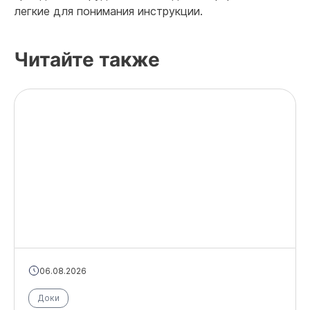
легкие для понимания инструкции.
Читайте также
06.08.2026
Доки