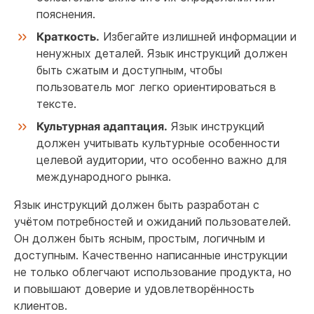
пояснения.
Краткость.
Избегайте излишней информации и
ненужных деталей. Язык инструкций должен
быть сжатым и доступным, чтобы
пользователь мог легко ориентироваться в
тексте.
Культурная адаптация.
Язык инструкций
должен учитывать культурные особенности
целевой аудитории, что особенно важно для
международного рынка.
Язык инструкций должен быть разработан с
учётом потребностей и ожиданий пользователей.
Он должен быть ясным, простым, логичным и
доступным. Качественно написанные инструкции
не только облегчают использование продукта, но
и повышают доверие и удовлетворённость
клиентов.