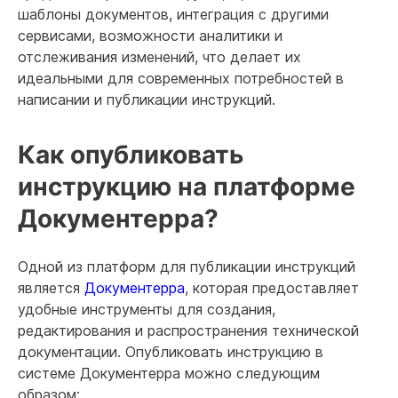
шаблоны документов, интеграция с другими
сервисами, возможности аналитики и
отслеживания изменений, что делает их
идеальными для современных потребностей в
написании и публикации инструкций.
Как опубликовать
инструкцию на платформе
Документерра?
Одной из платформ для публикации инструкций
является
Документерра
, которая предоставляет
удобные инструменты для создания,
редактирования и распространения технической
документации. Опубликовать инструкцию в
системе Документерра можно следующим
образом: