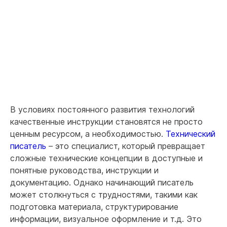
В условиях постоянного развития технологий
качественные инструкции становятся не просто
ценным ресурсом, а необходимостью.
Технический
писатель
– это специалист, который превращает
сложные технические концепции в доступные и
понятные руководства, инструкции и
документацию. Однако начинающий писатель
может столкнуться с трудностями, такими как
подготовка материала, структурирование
информации, визуальное оформление и т.д. Это