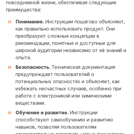
повседневной жизни, обеспечивая следующие
преимущества:
Понимание.
Инструкции пошагово объясняют,
как правильно использовать продукт. Они
преобразуют сложные концепции в
рекомендации, понятные и доступные для
широкой аудитории независимо от её знаний и
опыта.
Безопасность.
Техническая документация
предупреждает пользователей о
потенциальных опасностях и объясняет, как
избежать несчастных случаев, особенно при
работе с электроникой или химическими
веществами.
Обучение и развитие.
Инструкции
способствуют самообучению и развитию
навыков, позволяя пользователям