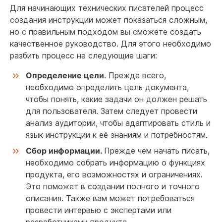
Для начинающих технических писателей процесс
создания инструкции может показаться сложным,
но с правильным подходом вы сможете создать
качественное руководство. Для этого необходимо
разбить процесс на следующие шаги:
Определение цели
. Прежде всего,
необходимо определить цель документа,
чтобы понять, какие задачи он должен решать
для пользователя. Затем следует провести
анализ аудитории, чтобы адаптировать стиль и
язык инструкции к её знаниям и потребностям.
Сбор информации.
Прежде чем начать писать,
необходимо собрать информацию о функциях
продукта, его возможностях и ограничениях.
Это поможет в создании полного и точного
описания. Также вам может потребоваться
провести интервью с экспертами или