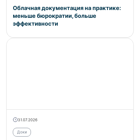
Облачная документация на практике:
меньше бюрократии, больше
эффективности
31.07.2026
Доки