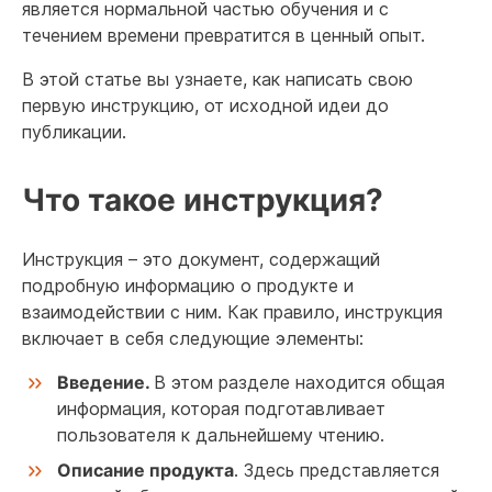
является нормальной частью обучения и с
течением времени превратится в ценный опыт.
В этой статье вы узнаете, как написать свою
первую инструкцию, от исходной идеи до
публикации.
Что такое инструкция?
Инструкция – это документ, содержащий
подробную информацию о продукте и
взаимодействии с ним. Как правило, инструкция
включает в себя следующие элементы:
Введение.
В этом разделе находится общая
информация, которая подготавливает
пользователя к дальнейшему чтению.
Описание продукта
. Здесь представляется