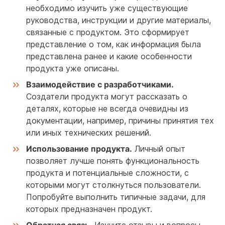
необходимо изучить уже существующие
руководства, инструкции и другие материалы,
связанные с продуктом. Это сформирует
представление о том, как информация была
представлена ранее и какие особенности
продукта уже описаны.
Взаимодействие с разработчиками.
Создатели продукта могут рассказать о
деталях, которые не всегда очевидны из
документации, например, причины принятия тех
или иных технических решений.
Использование продукта.
Личный опыт
позволяет лучше понять функциональность
продукта и потенциальные сложности, с
которыми могут столкнуться пользователи.
Попробуйте выполнить типичные задачи, для
которых предназначен продукт.