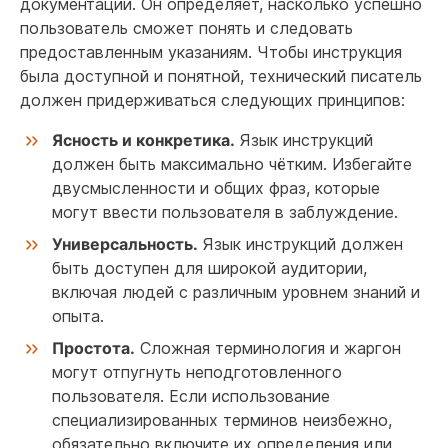
документации. Он определяет, насколько успешно
пользователь сможет понять и следовать
предоставленным указаниям. Чтобы инструкция
была доступной и понятной, технический писатель
должен придерживаться следующих принципов:
Ясность и конкретика.
Язык инструкций
должен быть максимально чётким. Избегайте
двусмысленности и общих фраз, которые
могут ввести пользователя в заблуждение.
Универсальность.
Язык инструкций должен
быть доступен для широкой аудитории,
включая людей с различным уровнем знаний и
опыта.
Простота.
Сложная терминология и жаргон
могут отпугнуть неподготовленного
пользователя. Если использование
специализированных терминов неизбежно,
обязательно включите их определения или