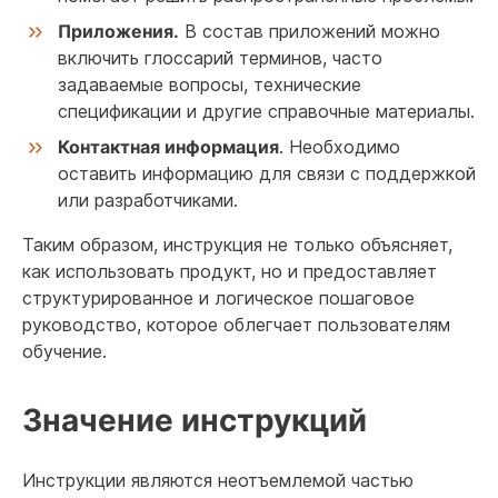
Приложения.
В состав приложений можно
включить глоссарий терминов, часто
задаваемые вопросы, технические
спецификации и другие справочные материалы.
Контактная информация
. Необходимо
оставить информацию для связи с поддержкой
или разработчиками.
Таким образом, инструкция не только объясняет,
как использовать продукт, но и предоставляет
структурированное и логическое пошаговое
руководство, которое облегчает пользователям
обучение.
Значение инструкций
Инструкции являются неотъемлемой частью