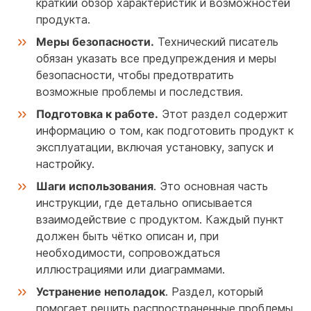
краткий обзор характеристик и возможностей
продукта.
Меры безопасности.
Технический писатель
обязан указать все предупреждения и меры
безопасности, чтобы предотвратить
возможные проблемы и последствия.
Подготовка к работе.
Этот раздел содержит
информацию о том, как подготовить продукт к
эксплуатации, включая установку, запуск и
настройку.
Шаги использования
. Это основная часть
инструкции, где детально описывается
взаимодействие с продуктом. Каждый пункт
должен быть чётко описан и, при
необходимости, сопровождаться
иллюстрациями или диаграммами.
Устранение неполадок
. Раздел, который
помогает решить распространенные проблемы.