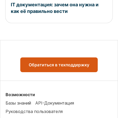
IT документация: зачем она нужна и
как её правильно вести
Обратиться в техподдержку
Возможности
Базы знаний
API-Документация
Руководства пользователя