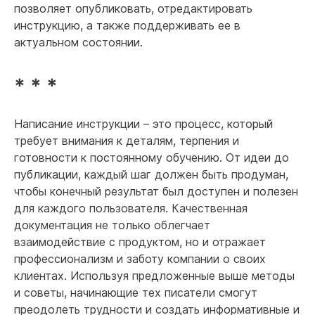
позволяет опубликовать, отредактировать
инструкцию, а также поддерживать ее в
актуальном состоянии.
* * *
Написание инструкции – это процесс, который
требует внимания к деталям, терпения и
готовности к постоянному обучению. От идеи до
публикации, каждый шаг должен быть продуман,
чтобы конечный результат был доступен и полезен
для каждого пользователя. Качественная
документация не только облегчает
взаимодействие с продуктом, но и отражает
профессионализм и заботу компании о своих
клиентах. Используя предложенные выше методы
и советы, начинающие тех писатели смогут
преодолеть трудности и создать информативные и