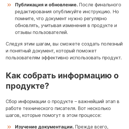
Публикация и обновление.
После финального
редактирования опубликуйте инструкцию. Но
помните, что документ нужно регулярно
обновлять, учитывая изменения в продукте и
отзывы пользователей.
Следуя этим шагам, вы сможете создать полезный
и понятный документ, который поможет
пользователям эффективно использовать продукт.
Как собрать информацию о
продукте?
Сбор информации о продукте – важнейший этап в
работе технического писателя. Вот несколько
шагов, которые помогут в этом процессе:
Изучение документации.
Прежде всего,