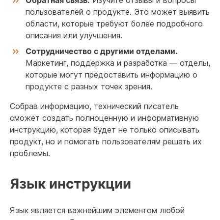
Обратная связь.
Изучите отзывы и вопросы
пользователей о продукте. Это может выявить
области, которые требуют более подробного
описания или улучшения.
Сотрудничество с другими отделами.
Маркетинг, поддержка и разработка — отделы,
которые могут предоставить информацию о
продукте с разных точек зрения.
Собрав информацию, технический писатель
сможет создать полноценную и информативную
инструкцию, которая будет не только описывать
продукт, но и помогать пользователям решать их
проблемы.
Язык инструкции
Язык является важнейшим элементом любой