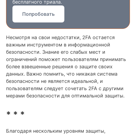
бесплатного триала.
Попробовать
Несмотря на свои недостатки, 2FA остается
важным инструментом в информационной
безопасности. Знание его слабых мест и
ограничений поможет пользователям принимать
более взвешенные решения о защите своих
данных. Важно помнить, что никакая система
безопасности не является идеальной, и
пользователям следует сочетать 2FA с другими
мерами безопасности для оптимальной защиты.
* * *
Благодаря нескольким уровням защиты,