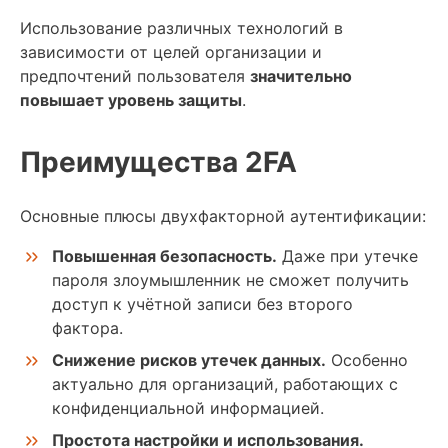
Использование различных технологий в
зависимости от целей организации и
предпочтений пользователя
значительно
повышает уровень защиты
.
Преимущества 2FA
Основные плюсы двухфакторной аутентификации:
Повышенная безопасность.
Даже при утечке
пароля злоумышленник не сможет получить
доступ к учётной записи без второго
фактора.
Снижение рисков утечек данных.
Особенно
актуально для организаций, работающих с
конфиденциальной информацией.
Простота настройки и использования.