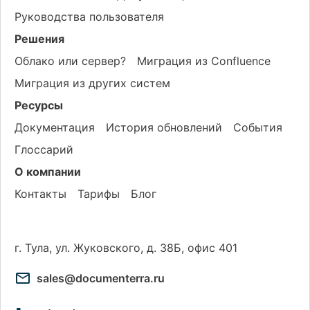
Руководства пользователя
Решения
Облако или сервер?
Миграция из Confluence
Миграция из других систем
Ресурсы
Документация
История обновлений
События
Глоссарий
О компании
Контакты
Тарифы
Блог
г. Тула, ул. Жуковского, д. 38Б, офис 401
sales@documenterra.ru