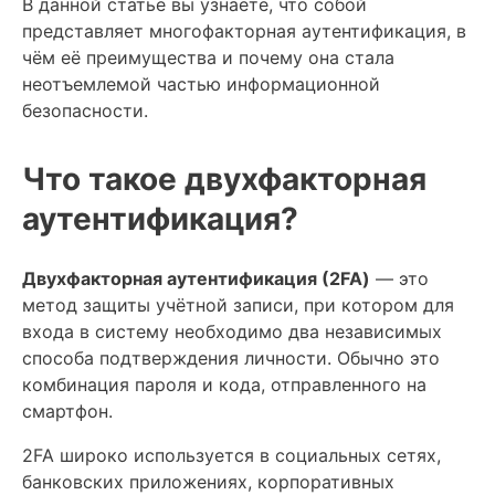
В данной статье вы узнаете, что собой
представляет многофакторная аутентификация, в
чём её преимущества и почему она стала
неотъемлемой частью информационной
безопасности.
Что такое двухфакторная
аутентификация?
Двухфакторная аутентификация (2FA)
— это
метод защиты учётной записи, при котором для
входа в систему необходимо два независимых
способа подтверждения личности. Обычно это
комбинация пароля и кода, отправленного на
смартфон.
2FA широко используется в социальных сетях,
банковских приложениях, корпоративных