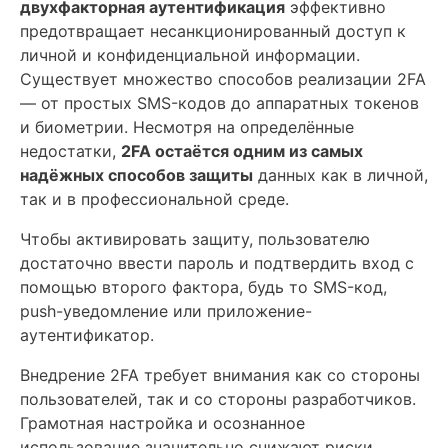
двухфакторная аутентификация
эффективно
предотвращает несанкционированный доступ к
личной и конфиденциальной информации.
Существует множество способов реализации 2FA
— от простых SMS-кодов до аппаратных токенов
и биометрии. Несмотря на определённые
недостатки,
2FA остаётся одним из самых
надёжных способов защиты
данных как в личной,
так и в профессиональной среде.
Чтобы активировать защиту, пользователю
достаточно ввести пароль и подтвердить вход с
помощью второго фактора, будь то SMS-код,
push-уведомление или приложение-
аутентификатор.
Внедрение 2FA требует внимания как со стороны
пользователей, так и со стороны разработчиков.
Грамотная настройка и осознанное
использование значительно снижают риски