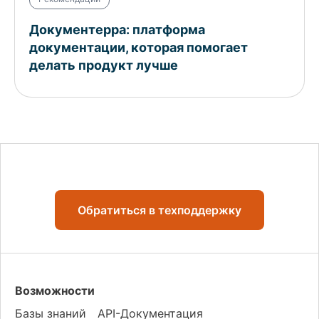
Документерра: платформа
документации, которая помогает
делать продукт лучше
Обратиться в техподдержку
Возможности
Базы знаний
API-Документация