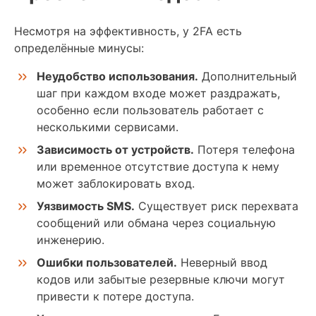
Несмотря на эффективность, у 2FA есть
определённые минусы:
Неудобство использования.
Дополнительный
шаг при каждом входе может раздражать,
особенно если пользователь работает с
несколькими сервисами.
Зависимость от устройств.
Потеря телефона
или временное отсутствие доступа к нему
может заблокировать вход.
Уязвимость SMS.
Существует риск перехвата
сообщений или обмана через социальную
инженерию.
Ошибки пользователей.
Неверный ввод
кодов или забытые резервные ключи могут
привести к потере доступа.