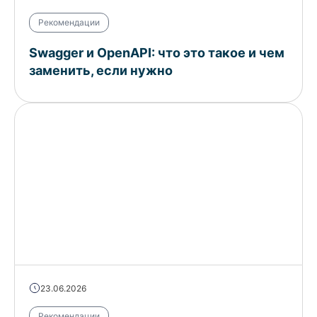
Рекомендации
Swagger и OpenAPI: что это такое и чем
заменить, если нужно
23.06.2026
Рекомендации