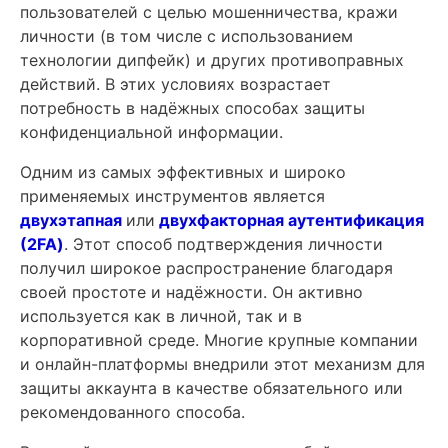
пользователей с целью мошенничества, кражи
личности (в том числе с использованием
технологии дипфейк) и других противоправных
действий. В этих условиях возрастает
потребность в надёжных способах защиты
конфиденциальной информации.
Одним из самых эффективных и широко
применяемых инструментов является
двухэтапная
или
двухфакторная аутентификация
(2FA)
. Этот способ подтверждения личности
получил широкое распространение благодаря
своей простоте и надёжности. Он активно
используется как в личной, так и в
корпоративной среде. Многие крупные компании
и онлайн-платформы внедрили этот механизм для
защиты аккаунта в качестве обязательного или
рекомендованного способа.