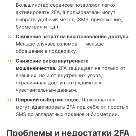
Большинство сервисов позволяют легко
активировать 2FA, а пользователи могут
выбрать удобный метод (SMS, приложение,
биометрия и т.д.).
Снижение затрат на восстановление доступа.
Меньше случаев взломов — меньше
обращений в поддержку.
Снижение риска внутреннего
мошенничества.
2FA защищает не только от
внешних, но и от внутренних угроз,
ограничивая доступ сотрудников к
чувствительным данным.
Широкий выбор методов.
Пользователи
могут адаптировать 2FA под себя: от простых
SMS до аппаратных токенов и биометрии.
Проблемы и недостатки 2FA