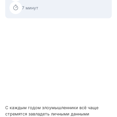
7 минут
С каждым годом злоумышленники всё чаще
стремятся завладеть личными данными