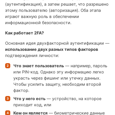
(аутентификация), а затем решает, что разрешено
этому пользователю (авторизация). Оба этапа
играют важную роль в обеспечении
информационной безопасности.
Как работает 2FA?
Основная идея двухфакторной аутентификации —
использование двух разных типов факторов
подтверждения личности:
Что знает пользователь
— например, пароль
или PIN-код. Однако эту информацию легко
украсть через фишинг или утечку данных.
Чтобы усилить защиту, необходим второй
фактор.
Что у него есть
— устройство, на которое
приходит код, или
Кем он является
— биометрические данные