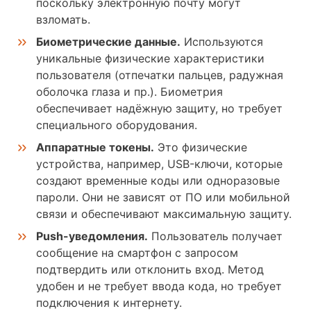
поскольку электронную почту могут
взломать.
Биометрические данные.
Используются
уникальные физические характеристики
пользователя (отпечатки пальцев, радужная
оболочка глаза и пр.). Биометрия
обеспечивает надёжную защиту, но требует
специального оборудования.
Аппаратные токены.
Это физические
устройства, например, USB-ключи, которые
создают временные коды или одноразовые
пароли. Они не зависят от ПО или мобильной
связи и обеспечивают максимальную защиту.
Push-уведомления.
Пользователь получает
сообщение на смартфон с запросом
подтвердить или отклонить вход. Метод
удобен и не требует ввода кода, но требует
подключения к интернету.