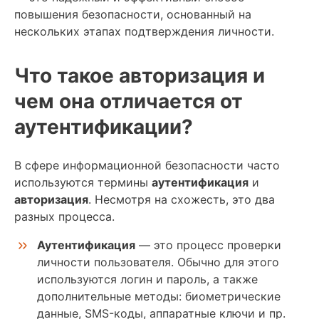
повышения безопасности, основанный на
нескольких этапах подтверждения личности.
Что такое авторизация и
чем она отличается от
аутентификации?
В сфере информационной безопасности часто
используются термины
аутентификация
и
авторизация
. Несмотря на схожесть, это два
разных процесса.
Аутентификация
— это процесс проверки
личности пользователя. Обычно для этого
используются логин и пароль, а также
дополнительные методы: биометрические
данные, SMS-коды, аппаратные ключи и пр.