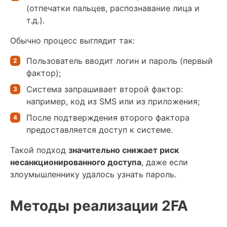
(отпечатки пальцев, распознавание лица и
т.д.).
Обычно процесс выглядит так:
Пользователь вводит логин и пароль (первый
фактор);
Система запрашивает второй фактор:
например, код из SMS или из приложения;
После подтверждения второго фактора
предоставляется доступ к системе.
Такой подход
значительно снижает риск
несанкционированного доступа
, даже если
злоумышленнику удалось узнать пароль.
Методы реализации 2FA