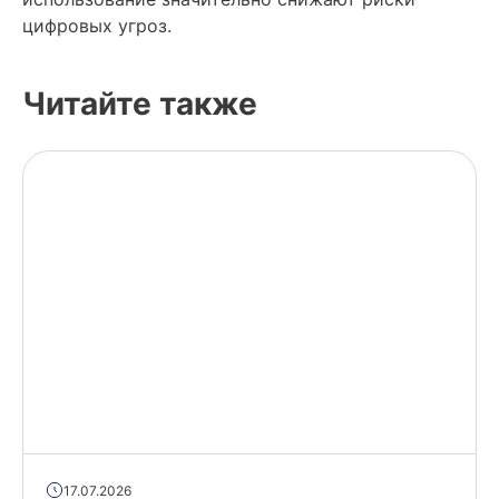
цифровых угроз.
Читайте также
17.07.2026