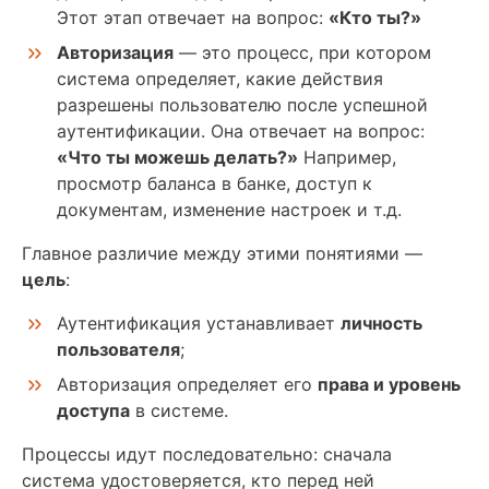
Этот этап отвечает на вопрос:
«Кто ты?»
Авторизация
— это процесс, при котором
система определяет, какие действия
разрешены пользователю после успешной
аутентификации. Она отвечает на вопрос:
«Что ты можешь делать?»
Например,
просмотр баланса в банке, доступ к
документам, изменение настроек и т.д.
Главное различие между этими понятиями —
цель
:
Аутентификация устанавливает
личность
пользователя
;
Авторизация определяет его
права и уровень
доступа
в системе.
Процессы идут последовательно: сначала
система удостоверяется, кто перед ней