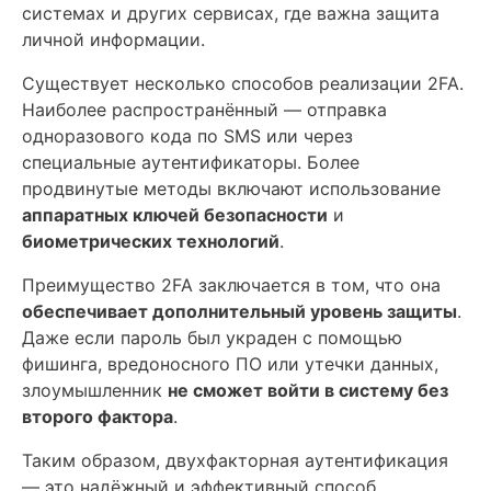
системах и других сервисах, где важна защита
личной информации.
Существует несколько способов реализации 2FA.
Наиболее распространённый — отправка
одноразового кода по SMS или через
специальные аутентификаторы. Более
продвинутые методы включают использование
аппаратных ключей безопасности
и
биометрических технологий
.
Преимущество 2FA заключается в том, что она
обеспечивает дополнительный уровень защиты
.
Даже если пароль был украден с помощью
фишинга, вредоносного ПО или утечки данных,
злоумышленник
не сможет войти в систему без
второго фактора
.
Таким образом, двухфакторная аутентификация
— это надёжный и эффективный способ