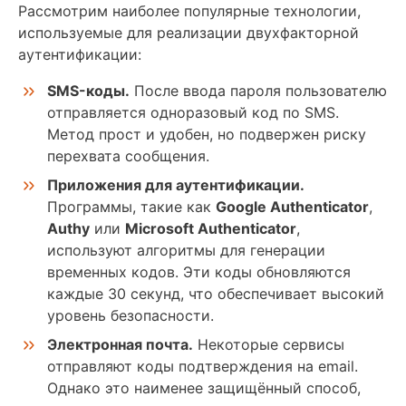
Рассмотрим наиболее популярные технологии,
используемые для реализации двухфакторной
аутентификации:
SMS-коды.
После ввода пароля пользователю
отправляется одноразовый код по SMS.
Метод прост и удобен, но подвержен риску
перехвата сообщения.
Приложения для аутентификации.
Программы, такие как
Google Authenticator
,
Authy
или
Microsoft Authenticator
,
используют алгоритмы для генерации
временных кодов. Эти коды обновляются
каждые 30 секунд, что обеспечивает высокий
уровень безопасности.
Электронная почта.
Некоторые сервисы
отправляют коды подтверждения на email.
Однако это наименее защищённый способ,