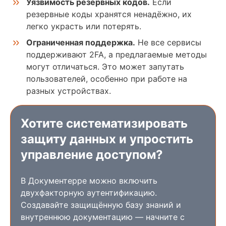
Уязвимость резервных кодов.
Если
резервные коды хранятся ненадёжно, их
легко украсть или потерять.
Ограниченная поддержка.
Не все сервисы
поддерживают 2FA, а предлагаемые методы
могут отличаться. Это может запутать
пользователей, особенно при работе на
разных устройствах.
Хотите систематизировать
защиту данных и упростить
управление доступом?
В Документерре можно включить
двухфакторную аутентификацию.
Создавайте защищённую базу знаний и
внутреннюю документацию — начните с