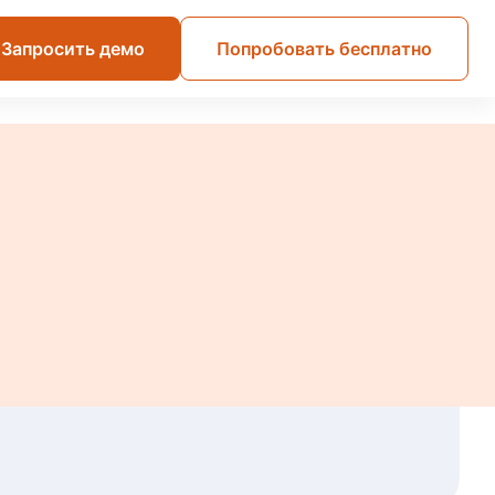
Запросить демо
Попробовать бесплатно