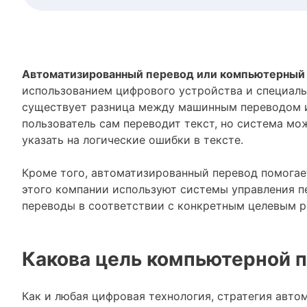
Автоматизированный перевод или компьютерный
использованием цифрового устройства и специальн
существует разница между машинным переводом и
пользователь сам переводит текст, но система м
указать на логические ошибки в тексте.
Кроме того, автоматизированный перевод помогает
этого компании используют системы управления 
переводы в соответствии с конкретным целевым 
Какова цель компьютерной 
Как и любая цифровая технология, стратегия авто