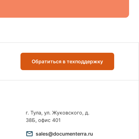
Обратиться в техподдержку
г. Тула, ул. Жуковского, д.
38Б, офис 401
sales@documenterra.ru