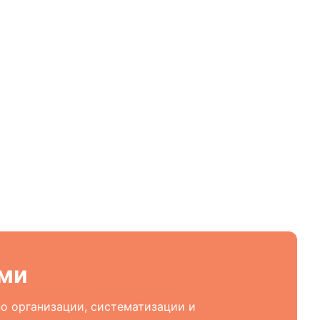
ями
о организации, систематизации и