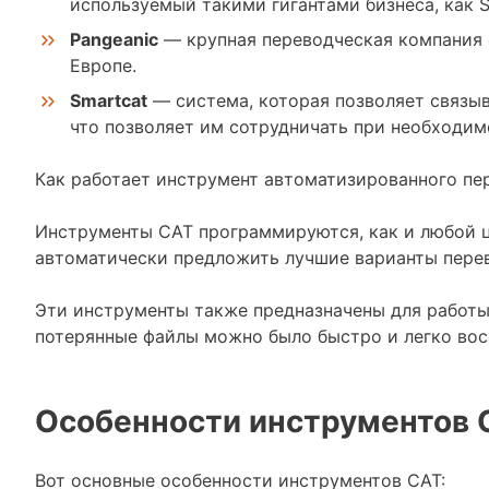
используемый такими гигантами бизнеса, как Sta
Pangeanic
— крупная переводческая компания 
Европе.
Smartcat
— система, которая позволяет связыв
что позволяет им сотрудничать при необходим
Как работает инструмент автоматизированного пе
Инструменты CAT программируются, как и любой ц
автоматически предложить лучшие варианты перев
Эти инструменты также предназначены для работы
потерянные файлы можно было быстро и легко вос
Особенности инструментов 
Вот основные особенности инструментов CAT: