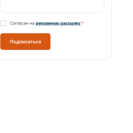
Согласен на
рекламную рассылку
.
*
Подписаться