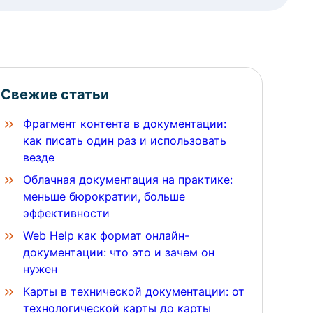
Свежие статьи
Фрагмент контента в документации:
как писать один раз и использовать
везде
Облачная документация на практике:
меньше бюрократии, больше
эффективности
Web Help как формат онлайн-
документации: что это и зачем он
нужен
Карты в технической документации: от
технологической карты до карты