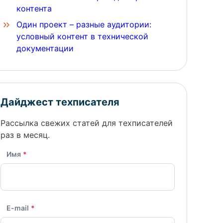
контента
Один проект – разные аудитории:
условный контент в технической
документации
Дайджест техписателя
Рассылка свежих статей для техписателей
раз в месяц.
Имя
*
E-mail
*