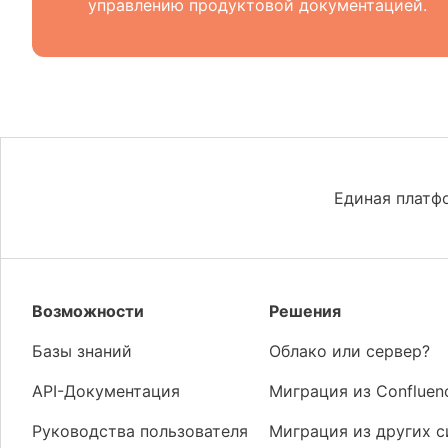
управлению продуктовой документацией.
Единая платф
Возможности
Решения
Базы знаний
Облако или сервер?
API-Документация
Миграция из Confluen
Руководства пользователя
Миграция из других 