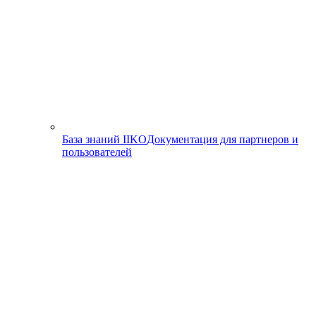
База знаний IIKO
Документация для партнеров и
пользователей