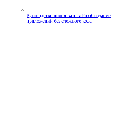
Руководство пользователя Роза
Создание
приложений без сложного кода