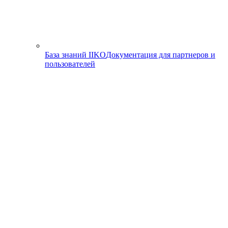
База знаний IIKO
Документация для партнеров и
пользователей