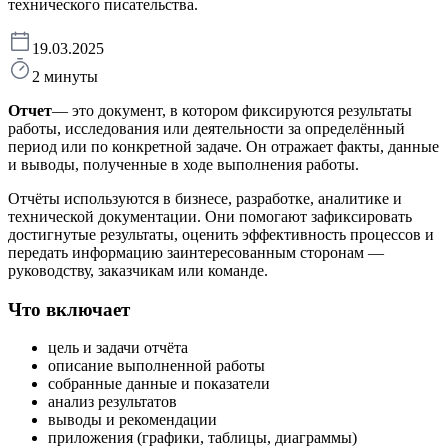
технического писательства.
19.03.2025
2 минуты
Отчет
— это документ, в котором фиксируются результаты
работы, исследования или деятельности за определённый
период или по конкретной задаче. Он отражает факты, данные
и выводы, полученные в ходе выполнения работы.
Отчёты используются в бизнесе, разработке, аналитике и
технической документации. Они помогают зафиксировать
достигнутые результаты, оценить эффективность процессов и
передать информацию заинтересованным сторонам —
руководству, заказчикам или команде.
Что включает
цель и задачи отчёта
описание выполненной работы
собранные данные и показатели
анализ результатов
выводы и рекомендации
приложения (графики, таблицы, диаграммы)