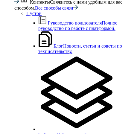
Контакты
Свяжитесь с нами удобным для вас
способом.
Все способы связи
Пустой
Руководство пользователя
Полное
руководство по работе с платформой.
Блог
Новости, статьи и советы по
техписательству.