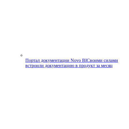
Портал документации Novo BI
Своими силами
встроили документацию в продукт за месяц