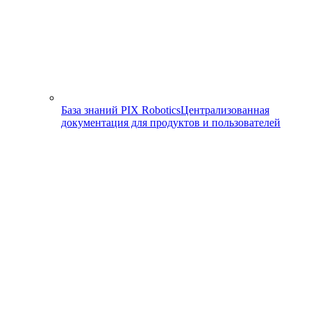
База знаний PIX Robotics
Централизованная
документация для продуктов и пользователей