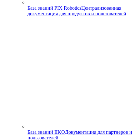
База знаний PIX Robotics
Централизованная
документация для продуктов и пользователей
База знаний IIKO
Документация для партнеров и
пользователей