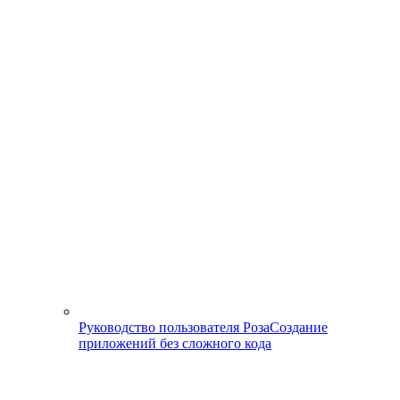
Руководство пользователя Роза
Создание
приложений без сложного кода