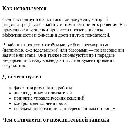
Как используется
Отчёт используется как итоговый документ, который
подводит результаты работы и помогает принять решения. Его
применяют для оценки прогресса проекта, анализа
эффективности и фиксации достигнутых показателей.
В рабочих процессах отчёты могут быть регулярными
(например, еженедельными) или разовыми — по завершении
задачи или этапа. Они также используются при передаче
информации между командами и для документирования
результатов.
Для чего нужен
фиксация результатов работы
анализ данных и показателей
принятие управленческих решений
контроль выполнения задач
передача информации заинтересованным сторонам
Чем отличается от пояснительной записки