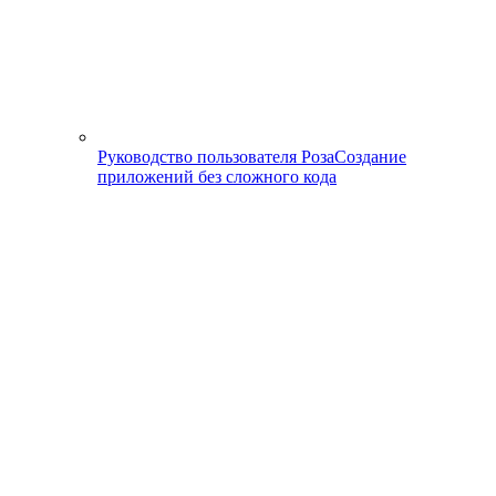
Руководство пользователя Роза
Создание
приложений без сложного кода