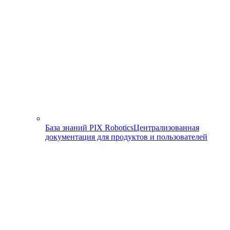
База знаний PIX Robotics
Централизованная
документация для продуктов и пользователей