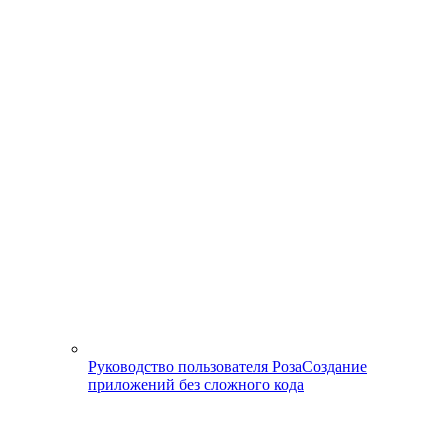
Руководство пользователя Роза
Создание
приложений без сложного кода