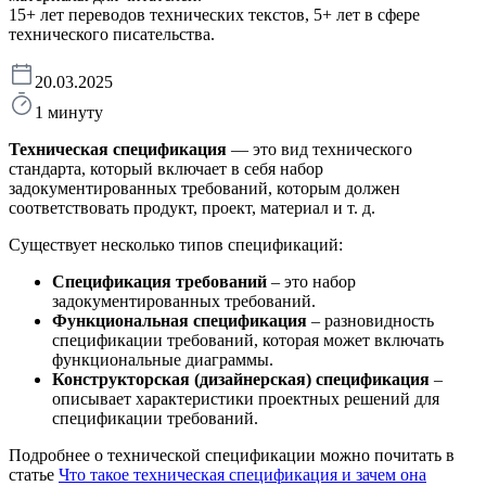
15+ лет переводов технических текстов, 5+ лет в сфере
технического писательства.
20.03.2025
1 минуту
Техническая спецификация
— это вид технического
стандарта, который включает в себя набор
задокументированных требований, которым должен
соответствовать продукт, проект, материал и т. д.
Существует несколько типов спецификаций:
Спецификация требований
– это набор
задокументированных требований.
Функциональная спецификация
– разновидность
спецификации требований, которая может включать
функциональные диаграммы.
Конструкторская (дизайнерская) спецификация
–
описывает характеристики проектных решений для
спецификации требований.
Подробнее о технической спецификации можно почитать в
статье
Что такое техническая спецификация и зачем она