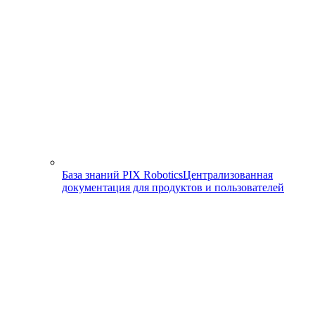
База знаний PIX Robotics
Централизованная
документация для продуктов и пользователей