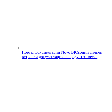
Портал документации Novo BI
Своими силами
встроили документацию в продукт за месяц