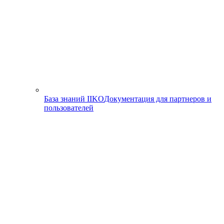
База знаний IIKO
Документация для партнеров и
пользователей