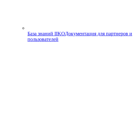
База знаний IIKO
Документация для партнеров и
пользователей