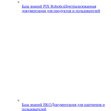
База знаний PIX Robotics
Централизованная
документация для продуктов и пользователей
База знаний IIKO
Документация для партнеров и
пользователей