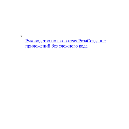
Руководство пользователя Роза
Создание
приложений без сложного кода