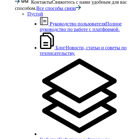
Контакты
Свяжитесь с нами удобным для вас
способом.
Все способы связи
Пустой
Руководство пользователя
Полное
руководство по работе с платформой.
Блог
Новости, статьи и советы по
техписательству.