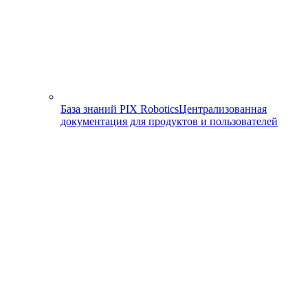
База знаний PIX Robotics
Централизованная
документация для продуктов и пользователей