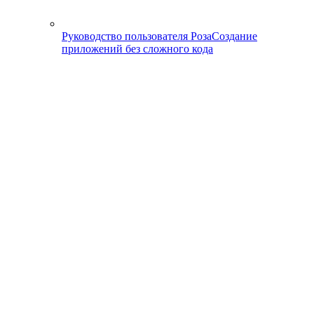
Руководство пользователя Роза
Создание
приложений без сложного кода