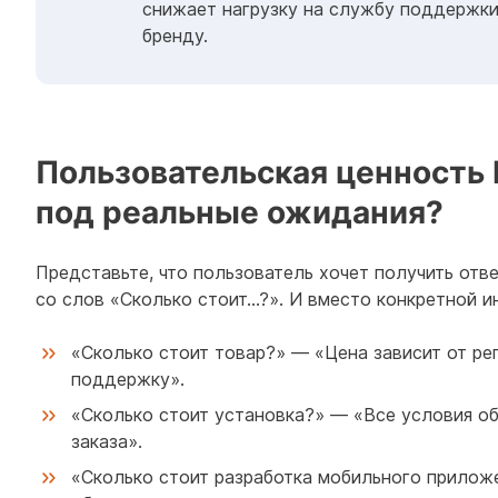
снижает нагрузку на службу поддержки
бренду.
Пользовательская ценность 
под реальные ожидания?
Представьте, что пользователь хочет получить отв
со слов «Сколько стоит…?». И вместо конкретной и
«Сколько стоит товар?» — «Цена зависит от рег
поддержку».
«Сколько стоит установка?» — «Все условия 
заказа».
«Сколько стоит разработка мобильного прилож