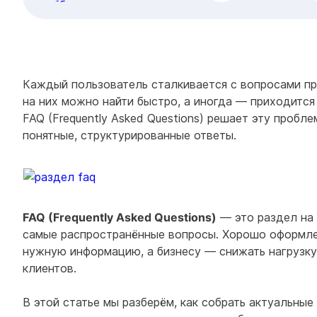
Каждый пользователь сталкивается с вопросами пр
на них можно найти быстро, а иногда — приходится
FAQ (Frequently Asked Questions) решает эту пробл
понятные, структурированные ответы.
FAQ (Frequently Asked Questions)
— это раздел на 
самые распространённые вопросы. Хорошо оформле
нужную информацию, а бизнесу — снижать нагрузк
клиентов.
В этой статье мы разберём, как собрать актуальные