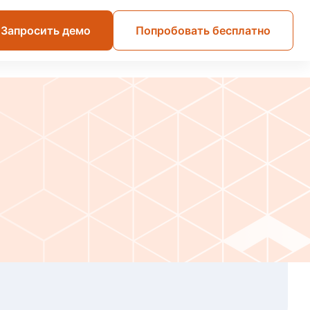
Запросить демо
Попробовать бесплатно