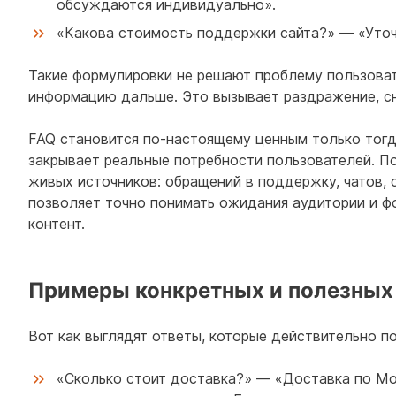
обсуждаются индивидуально».
«Какова стоимость поддержки сайта?» — «Уточ
Такие формулировки не решают проблему пользоват
информацию дальше. Это вызывает раздражение, с
FAQ становится по-настоящему ценным только тогда
закрывает реальные потребности пользователей. По
живых источников: обращений в поддержку, чатов, 
позволяет точно понимать ожидания аудитории и ф
контент.
Примеры конкретных и полезных 
Вот как выглядят ответы, которые действительно п
«Сколько стоит доставка?» — «Доставка по Мос