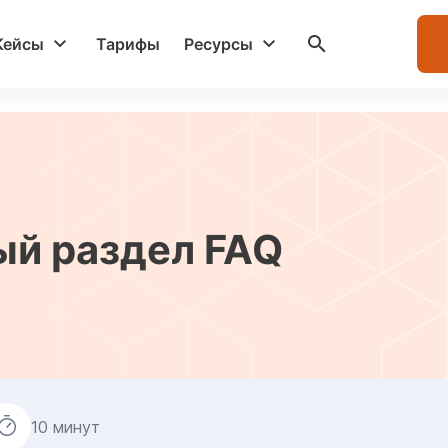
Кейсы
Тарифы
Ресурсы
ый раздел FAQ
10 минут