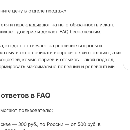
ните цену в отделе продаж».
еля и перекладывают на него обязанность искать
нижает доверие и делает FAQ бесполезным.
, когда он отвечает на реальные вопросы и
этому важно собирать вопросы не «из головы», а из
соцсетей, комментариев и отзывов. Такой подход
ормировать максимально полезный и релевантный
ответов в FAQ
омогают пользователю:
кве — 300 руб., по России — от 500 руб. в