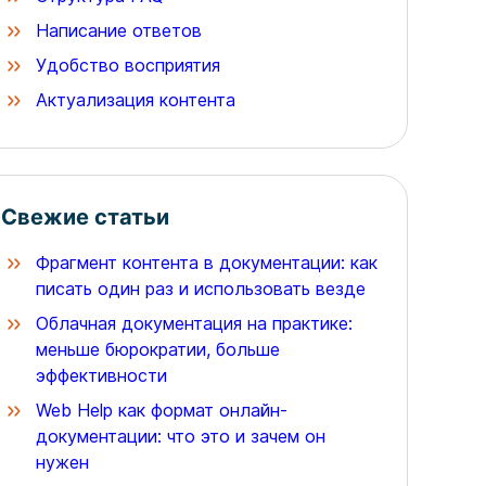
Написание ответов
Удобство восприятия
Актуализация контента
Свежие статьи
Фрагмент контента в документации: как
писать один раз и использовать везде
Облачная документация на практике:
меньше бюрократии, больше
эффективности
Web Help как формат онлайн-
документации: что это и зачем он
нужен