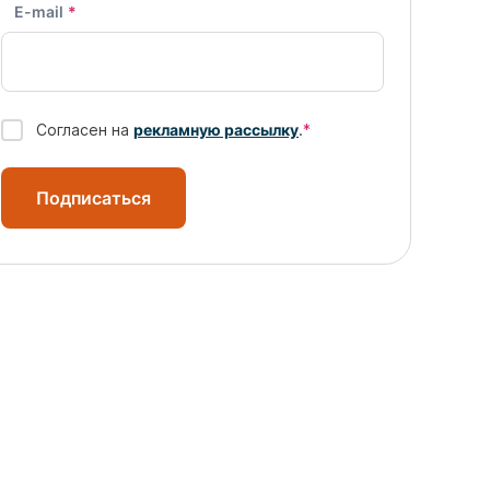
E-mail
*
Согласен на
рекламную рассылку
.
*
Подписаться