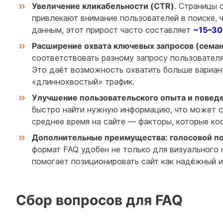
Увеличение кликабельности (CTR)
. Страницы 
привлекают внимание пользователей в поиске, 
данным, этот прирост часто составляет
~15–30
Расширение охвата ключевых запросов (семан
соответствовать разному запросу пользователя
Это даёт возможность охватить больше вариан
«длиннохвостый» трафик.
Улучшение пользовательского опыта и повед
быстро найти нужную информацию, что может сни
среднее время на сайте — факторы, которые ко
Дополнительные преимущества: голосовой пои
формат FAQ удобен не только для визуального 
помогает позиционировать сайт как надёжный и
Сбор вопросов для FAQ