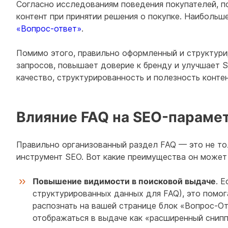
Согласно исследованиям поведения покупателей, п
контент при принятии решения о покупке. Наибольш
«Вопрос-ответ»
.
Помимо этого, правильно оформленный и структур
запросов, повышает доверие к бренду и улучшает 
качество, структурированность и полезность контен
Влияние FAQ на SEO-параме
Правильно организованный раздел FAQ — это не то
инструмент SEO. Вот какие преимущества он может 
Повышение видимости в поисковой выдаче
. 
структурированных данных для FAQ), это помо
распознать на вашей странице блок «Вопрос‑От
отображаться в выдаче как «расширенный снипп