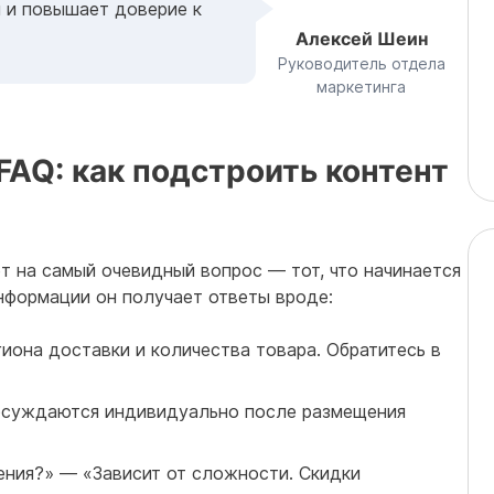
 и повышает доверие к
Алексей Шеин
Руководитель отдела
маркетинга
FAQ: как подстроить контент
ет на самый очевидный вопрос — тот, что начинается
нформации он получает ответы вроде:
иона доставки и количества товара. Обратитесь в
обсуждаются индивидуально после размещения
ения?» — «Зависит от сложности. Скидки