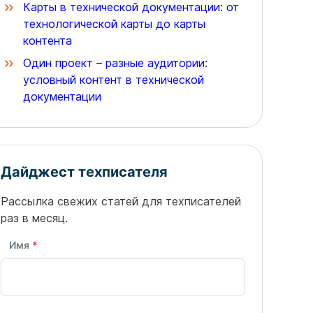
Карты в технической документации: от
технологической карты до карты
контента
Один проект – разные аудитории:
условный контент в технической
документации
Дайджест техписателя
Рассылка свежих статей для техписателей
раз в месяц.
Имя
*