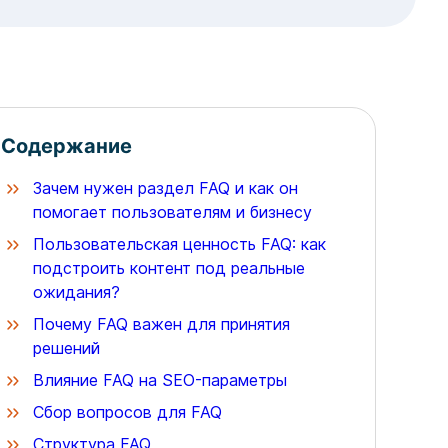
Содержание
Зачем нужен раздел FAQ и как он
помогает пользователям и бизнесу
Пользовательская ценность FAQ: как
подстроить контент под реальные
ожидания?
Почему FAQ важен для принятия
решений
Влияние FAQ на SEO-параметры
Сбор вопросов для FAQ
Структура FAQ