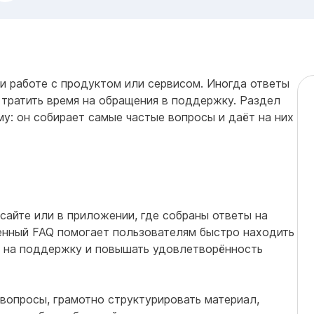
и работе с продуктом или сервисом. Иногда ответы
 тратить время на обращения в поддержку. Раздел
ему: он собирает самые частые вопросы и даёт на них
сайте или в приложении, где собраны ответы на
нный FAQ помогает пользователям быстро находить
у на поддержку и повышать удовлетворённость
 вопросы, грамотно структурировать материал,