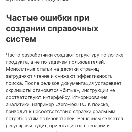
Частые ошибки при
создании справочных
систем
Часто разработчики создают структуру по логике
продукта, а не по задачам пользователей.
Монолитные статьи на десятки страниц
затрудняют чтение и снижают эффективность
поиска. После релизов документация устаревает,
скриншоты становятся «битые», инструкции не
соответствуют интерфейсу. Игнорирование
аналитики, например «zero-results» в поиске,
приводит к несоответствию справки реальным
потребностям пользователей. Решением является
регулярный аудит, ориентация на сценарии и