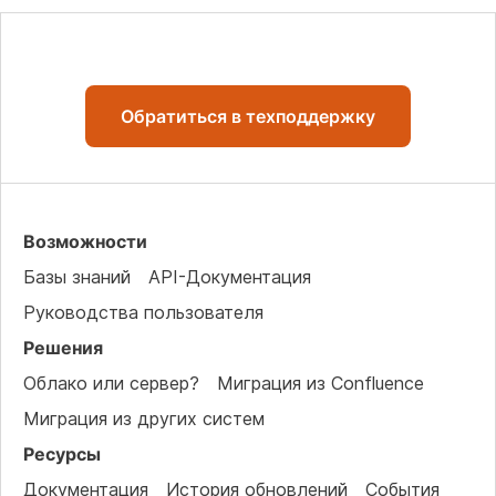
Обратиться в техподдержку
Возможности
Базы знаний
API-Документация
Руководства пользователя
Решения
Облако или сервер?
Миграция из Confluence
Миграция из других систем
Ресурсы
Документация
История обновлений
События