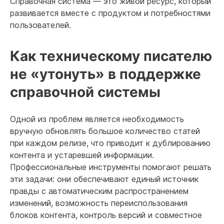
Справочная система — это живой ресурс, который
развивается вместе с продуктом и потребностями
пользователей.
Как техническому писателю
не «утонуть» в поддержке
справочной системы
Одной из проблем является необходимость
вручную обновлять большое количество статей
при каждом релизе, что приводит к дублированию
контента и устаревшей информации.
Профессиональные инструменты помогают решать
эти задачи: они обеспечивают единый источник
правды с автоматическим распространением
изменений, возможность переиспользования
блоков контента, контроль версий и совместное