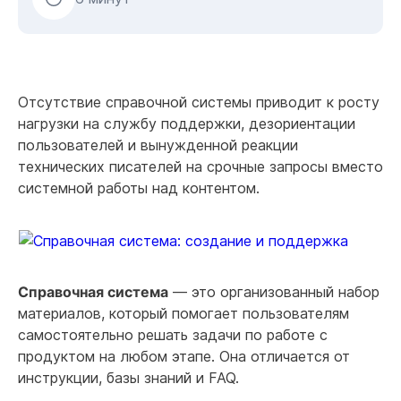
Отсутствие справочной системы приводит к росту
нагрузки на службу поддержки, дезориентации
пользователей и вынужденной реакции
технических писателей на срочные запросы вместо
системной работы над контентом.
Справочная система
— это организованный набор
материалов, который помогает пользователям
самостоятельно решать задачи по работе с
продуктом на любом этапе. Она отличается от
инструкции, базы знаний и FAQ.