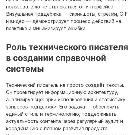
пользователю не отвлекаться от интерфейса.
Визуальная поддержка — скриншоты, стрелки, GIF
и видео — демонстрирует процесс действий на
практике и минимизирует ошибки.
Роль технического писателя
в создании справочной
системы
Технический писатель не просто создаёт тексты.
Он проектирует информационную архитектуру,
анализируя сценарии использования и статистику
запросов поддержки. Его задача — обеспечить
единый стиль и терминологию, поддерживать
актуальность контента через регулярный аудит и
координацию с планом развития продукта.