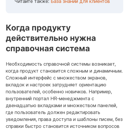
Читайте также:
База знаний для клиентов
Когда продукту
действительно нужна
справочная система
Необходимость справочной системы возникает,
когда продукт становится сложным и динамичным.
Сложный интерфейс с множеством экранов,
вкладок и настроек затрудняет ориентацию
пользователей, особенно новичков. Например,
внутренний портал HR‑менеджмента с
двенадцатью вкладками и множеством панелей,
где пользователь должен редактировать
уведомления, права доступа и шаблоны писем, без
справки быстро становится источником вопросов