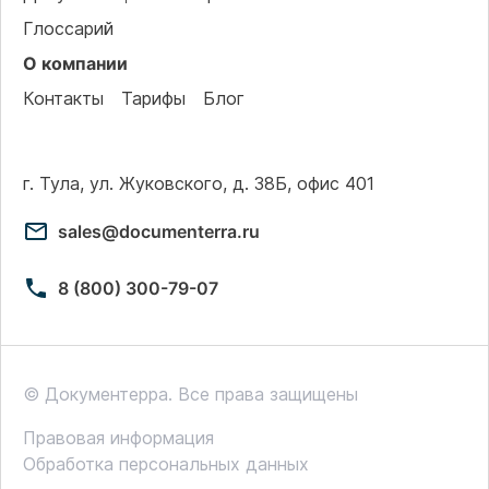
Глоссарий
О компании
Контакты
Тарифы
Блог
г. Тула, ул. Жуковского, д. 38Б, офис 401
sales@documenterra.ru
8 (800) 300-79-07
© Документерра. Все права защищены
Правовая информация
Обработка персональных данных