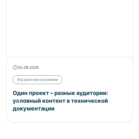
03.08.2026
Управление знаниями
Один проект – разные аудитории:
условный контент в технической
документации