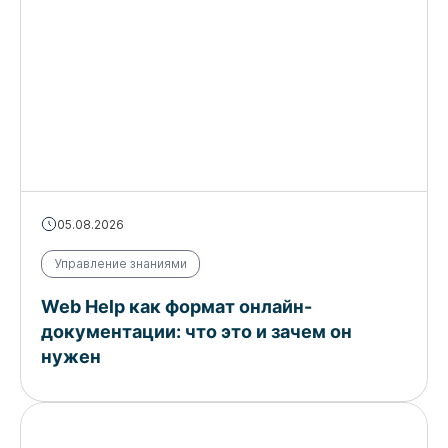
05.08.2026
Управление знаниями
Web Help как формат онлайн-
документации: что это и зачем он
нужен