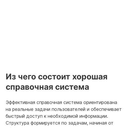
Из чего состоит хорошая
справочная система
Эффективная справочная система ориентирована
на реальные задачи пользователей и обеспечивает
быстрый доступ к необходимой информации.
Структура формируется по задачам, начиная от