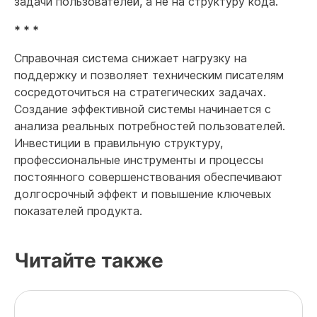
задачи пользователей, а не на структуру кода.
* * *
Справочная система снижает нагрузку на
поддержку и позволяет техническим писателям
сосредоточиться на стратегических задачах.
Создание эффективной системы начинается с
анализа реальных потребностей пользователей.
Инвестиции в правильную структуру,
профессиональные инструменты и процессы
постоянного совершенствования обеспечивают
долгосрочный эффект и повышение ключевых
показателей продукта.
Читайте также