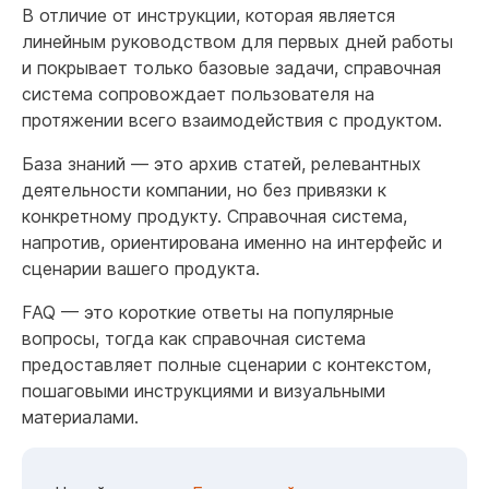
В отличие от инструкции, которая является
линейным руководством для первых дней работы
и покрывает только базовые задачи, справочная
система сопровождает пользователя на
протяжении всего взаимодействия с продуктом.
База знаний — это архив статей, релевантных
деятельности компании, но без привязки к
конкретному продукту. Справочная система,
напротив, ориентирована именно на интерфейс и
сценарии вашего продукта.
FAQ — это короткие ответы на популярные
вопросы, тогда как справочная система
предоставляет полные сценарии с контекстом,
пошаговыми инструкциями и визуальными
материалами.