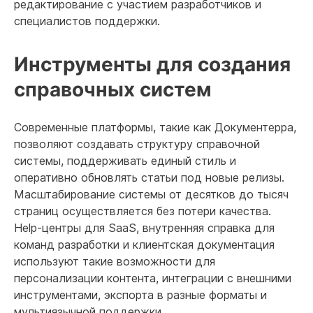
редактирование с участием разработчиков и
специалистов поддержки.
Инструменты для создания
справочных систем
Современные платформы, такие как Документерра,
позволяют создавать структуру справочной
системы, поддерживать единый стиль и
оперативно обновлять статьи под новые релизы.
Масштабирование системы от десятков до тысяч
страниц осуществляется без потери качества.
Help-центры для SaaS, внутренняя справка для
команд разработки и клиентская документация
используют такие возможности для
персонализации контента, интеграции с внешними
инструментами, экспорта в разные форматы и
мультиязычной поддержки.