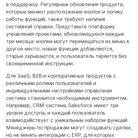
в поддержку. Регулярные обновления продукта,
которые меняют расположение кнопок и логику
работы функций, также требуют наличия
системной справки. Представьте платформу
управления проектами, обновляющуюся каждые
три месяца: кнопки могут перемещаться из меню в
другое место, новые функции добавляются,
старые скрываются, и пользователь теряется без
своевременной инструкции.
Для SaaS, B2B и корпоративных продуктов с
различными ролями пользователей и
индивидуальными настройками справочная
система становится необходимым инструментом.
Например, CRM-система Salesforce имеет три
уровня доступа, и каждый пользователь
взаимодействует с уникальным набором функций.
Менеджеры по продажам могут создавать сделки,
но не менять интеграции с ERP, для которых