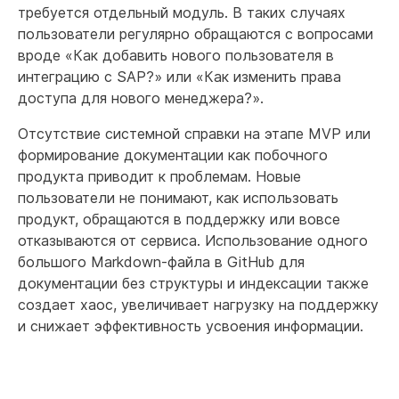
требуется отдельный модуль. В таких случаях
пользователи регулярно обращаются с вопросами
вроде «Как добавить нового пользователя в
интеграцию с SAP?» или «Как изменить права
доступа для нового менеджера?».
Отсутствие системной справки на этапе MVP или
формирование документации как побочного
продукта приводит к проблемам. Новые
пользователи не понимают, как использовать
продукт, обращаются в поддержку или вовсе
отказываются от сервиса. Использование одного
большого Markdown-файла в GitHub для
документации без структуры и индексации также
создает хаос, увеличивает нагрузку на поддержку
и снижает эффективность усвоения информации.