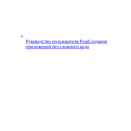
Руководство пользователя Роза
Создание
приложений без сложного кода