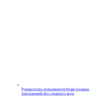
Руководство пользователя Роза
Создание
приложений без сложного кода