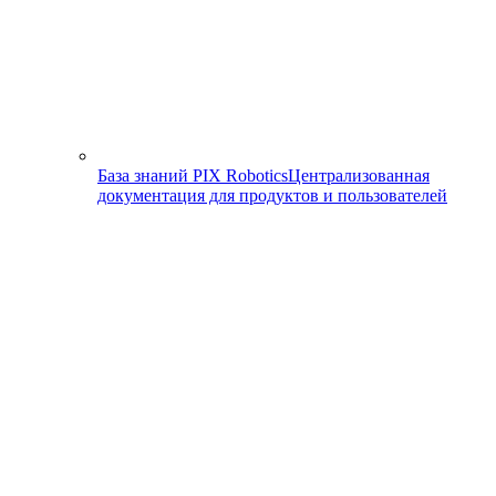
База знаний PIX Robotics
Централизованная
документация для продуктов и пользователей