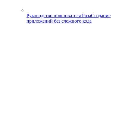
Руководство пользователя Роза
Создание
приложений без сложного кода