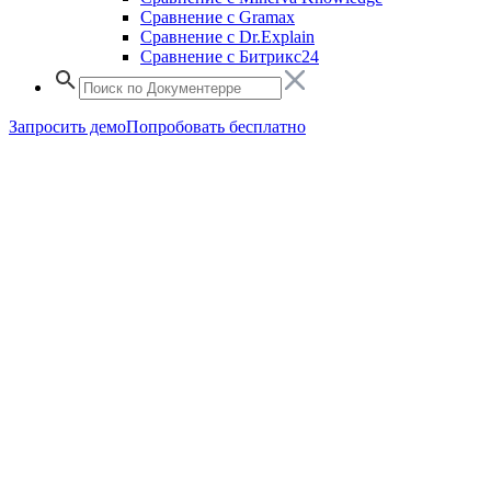
Сравнение с Gramax
Сравнение с Dr.Explain
Сравнение с Битрикс24
Запросить демо
Попробовать бесплатно