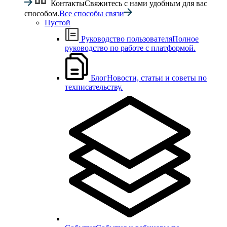
Контакты
Свяжитесь с нами удобным для вас
способом.
Все способы связи
Пустой
Руководство пользователя
Полное
руководство по работе с платформой.
Блог
Новости, статьи и советы по
техписательству.