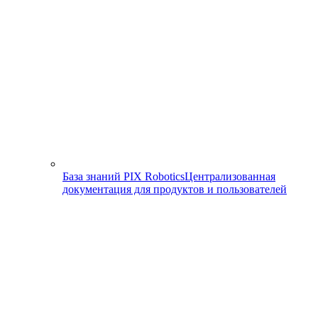
База знаний PIX Robotics
Централизованная
документация для продуктов и пользователей