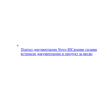
Портал документации Novo BI
Своими силами
встроили документацию в продукт за месяц