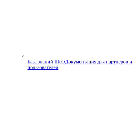
База знаний IIKO
Документация для партнеров и
пользователей