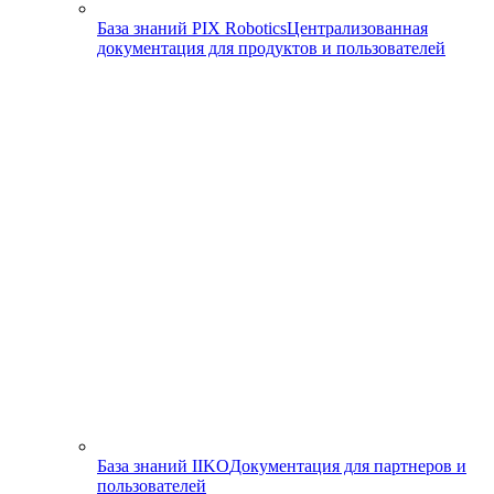
База знаний PIX Robotics
Централизованная
документация для продуктов и пользователей
База знаний IIKO
Документация для партнеров и
пользователей