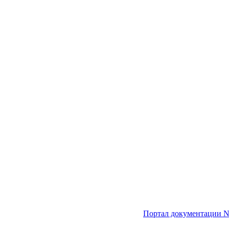
Портал документации N