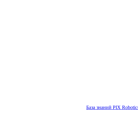
База знаний PIX Robotic