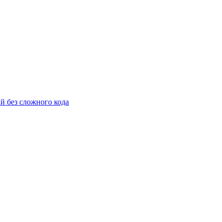
й без сложного кода