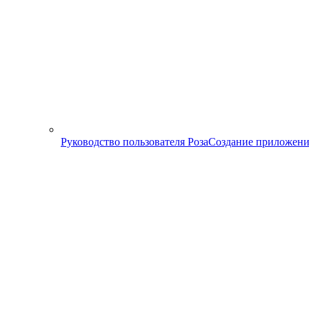
Руководство пользователя Роза
Создание приложени