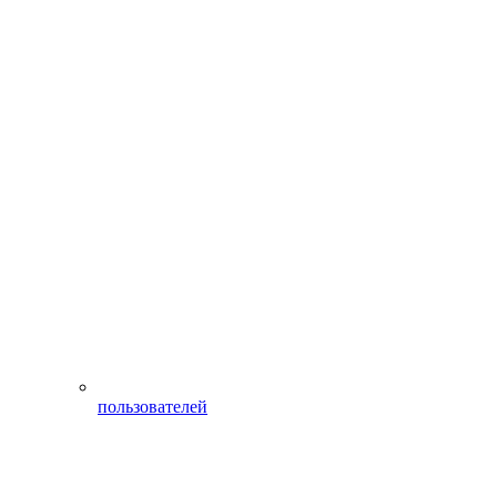
пользователей