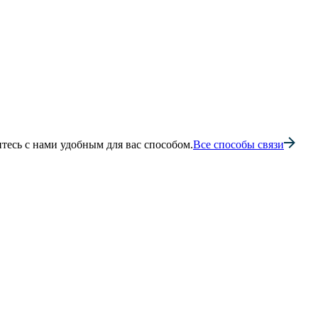
тесь с нами удобным для вас способом.
Все способы связи