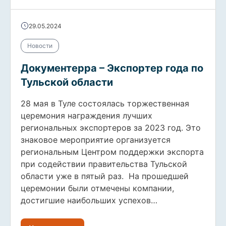
29.05.2024
Новости
Документерра – Экспортер года по
Тульской области
28 мая в Туле состоялась торжественная
церемония награждения лучших
региональных экспортеров за 2023 год. Это
знаковое мероприятие организуется
региональным Центром поддержки экспорта
при содействии правительства Тульской
области уже в пятый раз. На прошедшей
церемонии были отмечены компании,
достигшие наибольших успехов…