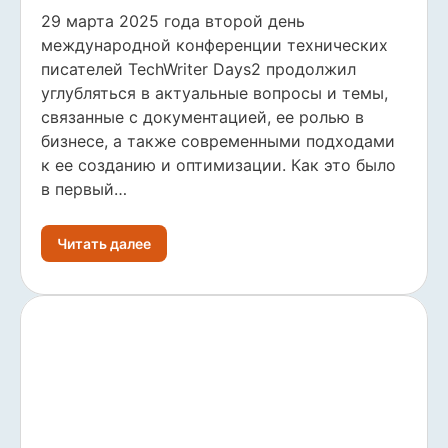
29 марта 2025 года второй день
международной конференции технических
писателей TechWriter Days2 продолжил
углубляться в актуальные вопросы и темы,
связанные с документацией, ее ролью в
бизнесе, а также современными подходами
к ее созданию и оптимизации. Как это было
в первый…
Читать далее