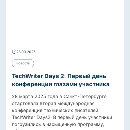
28.03.2025
Новости
TechWriter Days 2: Первый день
конференции глазами участника
28 марта 2025 года в Санкт-Петербурге
стартовала вторая международная
конференция технических писателей
TechWriter Days2. В первый день участники
погрузились в насыщенную программу,