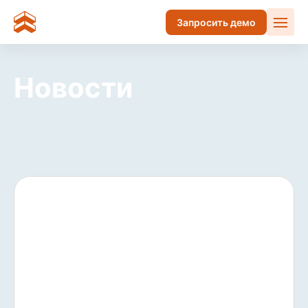
Запросить демо
Новости