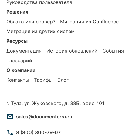
Руководства пользователя
Решения
Облако или сервер?
Миграция из Confluence
Миграция из других систем
Ресурсы
Документация
История обновлений
События
Глоссарий
О компании
Контакты
Тарифы
Блог
г. Тула, ул. Жуковского, д. 38Б, офис 401
sales@documenterra.ru
8 (800) 300-79-07