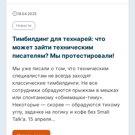
18.04.2025
Новости
Тимбилдинг для технарей: что
может зайти техническим
писателям? Мы протестировали!
Мы уже писали о том, что техническим
специалистам не всегда заходят
классические тимбилдинги. Не все
сотрудники обрадуются прыжкам в мешках
или спонтанному «обнимашки-тиму».
Некоторые — скорее — обрадуются тихому
углу, задачке на логику и кофе без Small
Talk’а. 15 апреля…