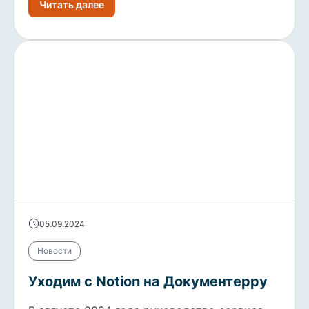
Читать далее
05.09.2024
Новости
Уходим с Notion на Документерру