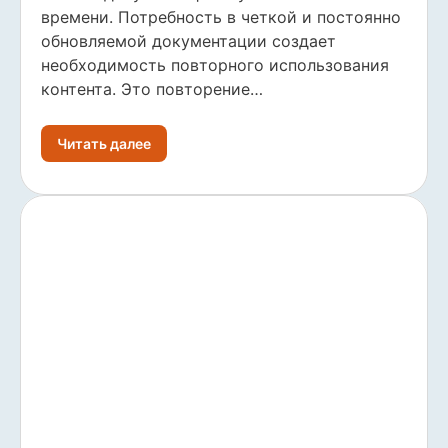
времени. Потребность в четкой и постоянно
обновляемой документации создает
необходимость повторного использования
контента. Это повторение…
Читать далее