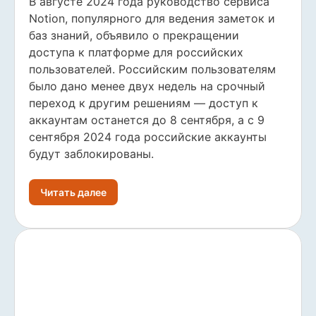
В августе 2024 года руководство сервиса
Notion, популярного для ведения заметок и
баз знаний, объявило о прекращении
доступа к платформе для российских
пользователей. Российским пользователям
было дано менее двух недель на срочный
переход к другим решениям — доступ к
аккаунтам останется до 8 сентября, а с 9
сентября 2024 года российские аккаунты
будут заблокированы.
Читать далее