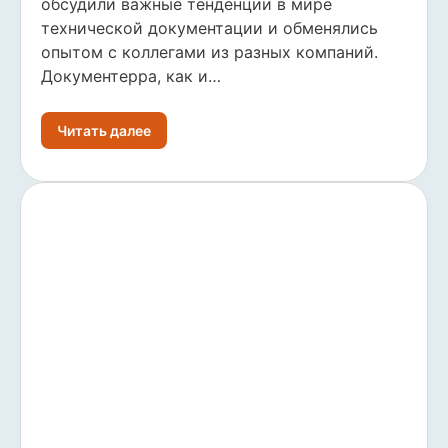
обсудили важные тенденции в мире
технической документации и обменялись
опытом с коллегами из разных компаний.
Документерра, как и…
Читать далее