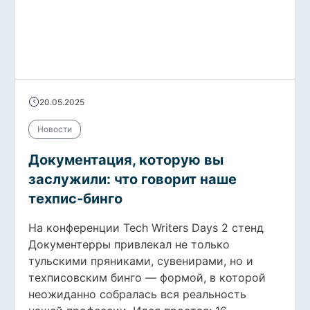
20.05.2025
Новости
Документация, которую вы
заслужили: что говорит наше
техпис-бинго
На конференции Tech Writers Days 2 стенд
Документерры привлекал не только
тульскими пряниками, сувенирами, но и
техписовским бинго — формой, в которой
неожиданно собралась вся реальность