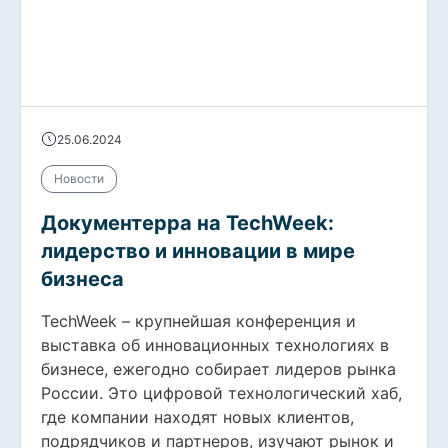
25.06.2024
Новости
Документерра на TechWeek:
лидерство и инновации в мире
бизнеса
TechWeek – крупнейшая конференция и
выставка об инновационных технологиях в
бизнесе, ежегодно собирает лидеров рынка
России. Это цифровой технологический хаб,
где компании находят новых клиентов,
подрядчиков и партнеров, изучают рынок и