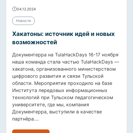
04.12.2024
Новости
Хакатоны: источник идей и новых
возможностей
Документерра на TulaHackDays 16-17 ноября
наша команда стала частью TulaHackDays —
хакатона, организованного министерством
цифрового развития и связи Тульской
области. Мероприятие проходило на базе
Института передовых информационных
технологий при Тульском педагогическом
университете, где мы, компания
Документерра, выступили в качестве
партнёра….