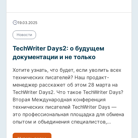
19.03.2025
Новости
TechWriter Days2: о будущем
документации и не только
Хотите узнать, что будет, если уволить всех
технических писателей? Наш продакт-
менеджер расскажет об этом 28 марта на
TechWriter Days2. Что такое TechWriter Days?
Вторая Международная конференция
технических писателей TechWriter Days —
это профессиональная площадка для обмена
опытом и объединения специалистов,…