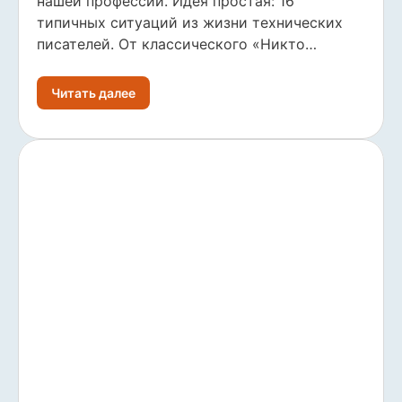
нашей профессии. Идея простая: 16
типичных ситуаций из жизни технических
писателей. От классического «Никто…
Читать далее