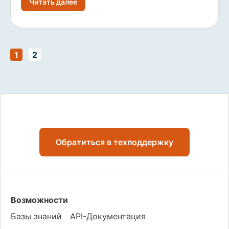
Читать далее
1
2
Обратиться в техподдержку
Возможности
Базы знаний
API-Документация