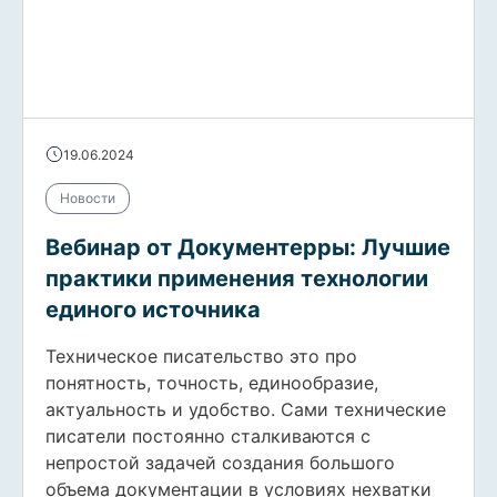
19.06.2024
Новости
Вебинар от Документерры: Лучшие
практики применения технологии
единого источника
Техническое писательство это про
понятность, точность, единообразие,
актуальность и удобство. Сами технические
писатели постоянно сталкиваются с
непростой задачей создания большого
объема документации в условиях нехватки