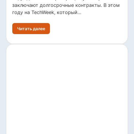
заключают долгосрочные контракты. В этом
году на TechWeek, который…
Читать далее