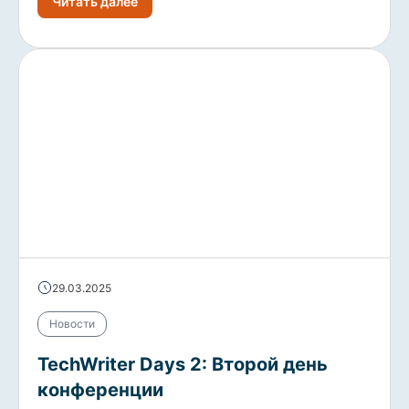
Читать далее
29.03.2025
Новости
TechWriter Days 2: Второй день
конференции